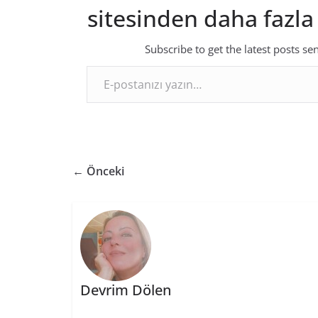
sitesinden daha fazla
Subscribe to get the latest posts se
E-postanızı yazın…
← Önceki
Devrim Dölen