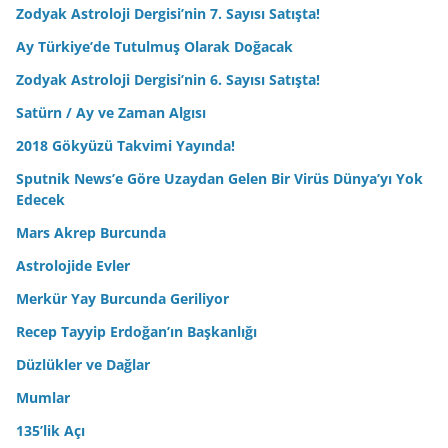
Zodyak Astroloji Dergisi’nin 7. Sayısı Satışta!
Ay Türkiye’de Tutulmuş Olarak Doğacak
Zodyak Astroloji Dergisi’nin 6. Sayısı Satışta!
Satürn / Ay ve Zaman Algısı
2018 Gökyüzü Takvimi Yayında!
Sputnik News’e Göre Uzaydan Gelen Bir Virüs Dünya’yı Yok
Edecek
Mars Akrep Burcunda
Astrolojide Evler
Merkür Yay Burcunda Geriliyor
Recep Tayyip Erdoğan’ın Başkanlığı
Düzlükler ve Dağlar
Mumlar
135’lik Açı