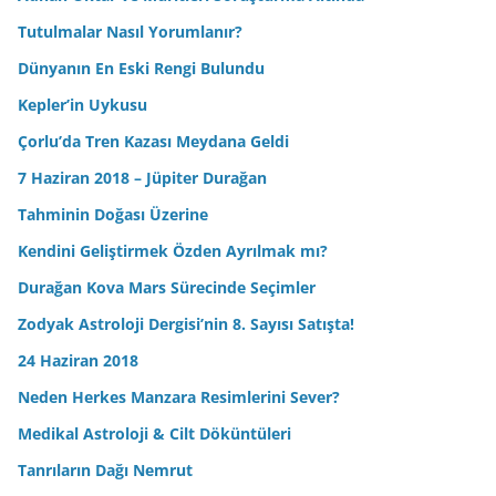
Tutulmalar Nasıl Yorumlanır?
Dünyanın En Eski Rengi Bulundu
Kepler’in Uykusu
Çorlu’da Tren Kazası Meydana Geldi
7 Haziran 2018 – Jüpiter Durağan
Tahminin Doğası Üzerine
Kendini Geliştirmek Özden Ayrılmak mı?
Durağan Kova Mars Sürecinde Seçimler
Zodyak Astroloji Dergisi’nin 8. Sayısı Satışta!
24 Haziran 2018
Neden Herkes Manzara Resimlerini Sever?
Medikal Astroloji & Cilt Döküntüleri
Tanrıların Dağı Nemrut