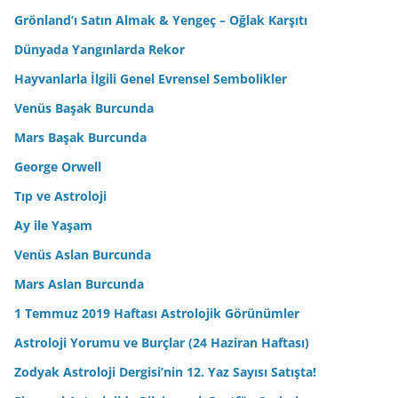
Grönland’ı Satın Almak & Yengeç – Oğlak Karşıtı
Dünyada Yangınlarda Rekor
Hayvanlarla İlgili Genel Evrensel Sembolikler
Venüs Başak Burcunda
Mars Başak Burcunda
George Orwell
Tıp ve Astroloji
Ay ile Yaşam
Venüs Aslan Burcunda
Mars Aslan Burcunda
1 Temmuz 2019 Haftası Astrolojik Görünümler
Astroloji Yorumu ve Burçlar (24 Haziran Haftası)
Zodyak Astroloji Dergisi’nin 12. Yaz Sayısı Satışta!