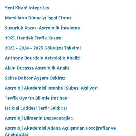
Yeni Kitap! Integritas
Marslıların Dünya’yı İşgal Etmesi
Susurluk Kazası Astrolojik İnceleme
1965, Hendek Trafik Kazası
2023 – 2024 – 2025 Gökyüzü Takvimi
Anthony Bourdain Astrolojik Analizi
Alain Ducasse Astrolojik Analiz
Sahte Doktor Ayşem Özkiraz
Astroloji Akademisi İstanbul Şubesi Açılıyor!
Tevfik Uyar’ın Bilimle İmtihanı
İstiklal Caddesi Terör Saldırısı
Astroloji Bilmenin Dezavantajları
Astroloji Akademisi Adana Açılışından Fotoğraflar ve
Anekdotlar