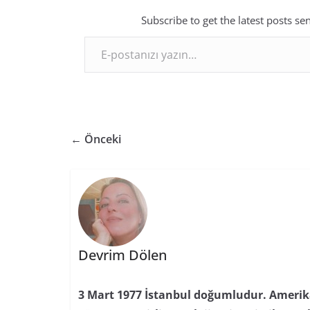
Subscribe to get the latest posts se
E-postanızı yazın…
← Önceki
Devrim Dölen
3 Mart 1977 İstanbul doğumludur. Amerika’