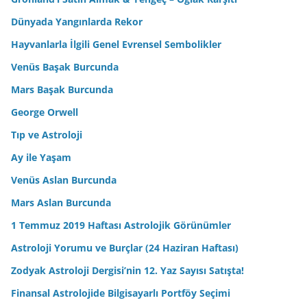
Dünyada Yangınlarda Rekor
Hayvanlarla İlgili Genel Evrensel Sembolikler
Venüs Başak Burcunda
Mars Başak Burcunda
George Orwell
Tıp ve Astroloji
Ay ile Yaşam
Venüs Aslan Burcunda
Mars Aslan Burcunda
1 Temmuz 2019 Haftası Astrolojik Görünümler
Astroloji Yorumu ve Burçlar (24 Haziran Haftası)
Zodyak Astroloji Dergisi’nin 12. Yaz Sayısı Satışta!
Finansal Astrolojide Bilgisayarlı Portföy Seçimi