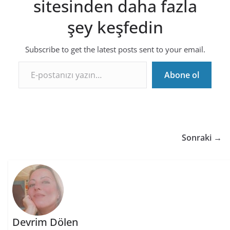
sitesinden daha fazla
şey keşfedin
Subscribe to get the latest posts sent to your email.
E-postanızı yazın…
Abone ol
Sonraki →
Devrim Dölen