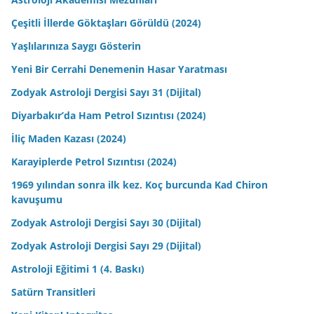
Çeşitli İllerde Göktaşları Görüldü (2024)
Yaşlılarınıza Saygı Gösterin
Yeni Bir Cerrahi Denemenin Hasar Yaratması
Zodyak Astroloji Dergisi Sayı 31 (Dijital)
Diyarbakır’da Ham Petrol Sızıntısı (2024)
İliç Maden Kazası (2024)
Karayiplerde Petrol Sızıntısı (2024)
1969 yılından sonra ilk kez. Koç burcunda Kad Chiron
kavuşumu
Zodyak Astroloji Dergisi Sayı 30 (Dijital)
Zodyak Astroloji Dergisi Sayı 29 (Dijital)
Astroloji Eğitimi 1 (4. Baskı)
Satürn Transitleri