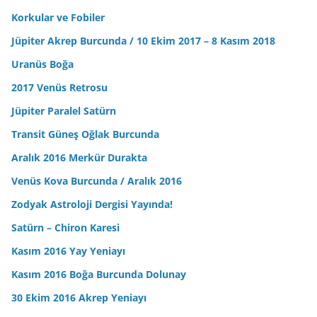
Korkular ve Fobiler
Jüpiter Akrep Burcunda / 10 Ekim 2017 – 8 Kasım 2018
Uranüs Boğa
2017 Venüs Retrosu
Jüpiter Paralel Satürn
Transit Güneş Oğlak Burcunda
Aralık 2016 Merkür Durakta
Venüs Kova Burcunda / Aralık 2016
Zodyak Astroloji Dergisi Yayında!
Satürn – Chiron Karesi
Kasım 2016 Yay Yeniayı
Kasım 2016 Boğa Burcunda Dolunay
30 Ekim 2016 Akrep Yeniayı