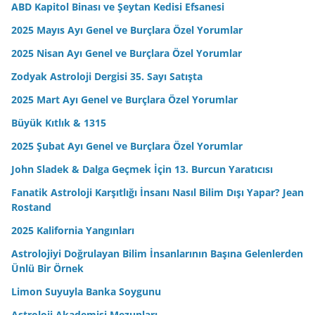
ABD Kapitol Binası ve Şeytan Kedisi Efsanesi
2025 Mayıs Ayı Genel ve Burçlara Özel Yorumlar
2025 Nisan Ayı Genel ve Burçlara Özel Yorumlar
Zodyak Astroloji Dergisi 35. Sayı Satışta
2025 Mart Ayı Genel ve Burçlara Özel Yorumlar
Büyük Kıtlık & 1315
2025 Şubat Ayı Genel ve Burçlara Özel Yorumlar
John Sladek & Dalga Geçmek İçin 13. Burcun Yaratıcısı
Fanatik Astroloji Karşıtlığı İnsanı Nasıl Bilim Dışı Yapar? Jean
Rostand
2025 Kalifornia Yangınları
Astrolojiyi Doğrulayan Bilim İnsanlarının Başına Gelenlerden
Ünlü Bir Örnek
Limon Suyuyla Banka Soygunu
Astroloji Akademisi Mezunları