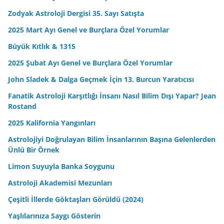
Zodyak Astroloji Dergisi 35. Sayı Satışta
2025 Mart Ayı Genel ve Burçlara Özel Yorumlar
Büyük Kıtlık & 1315
2025 Şubat Ayı Genel ve Burçlara Özel Yorumlar
John Sladek & Dalga Geçmek İçin 13. Burcun Yaratıcısı
Fanatik Astroloji Karşıtlığı İnsanı Nasıl Bilim Dışı Yapar? Jean
Rostand
2025 Kalifornia Yangınları
Astrolojiyi Doğrulayan Bilim İnsanlarının Başına Gelenlerden
Ünlü Bir Örnek
Limon Suyuyla Banka Soygunu
Astroloji Akademisi Mezunları
Çeşitli İllerde Göktaşları Görüldü (2024)
Yaşlılarınıza Saygı Gösterin