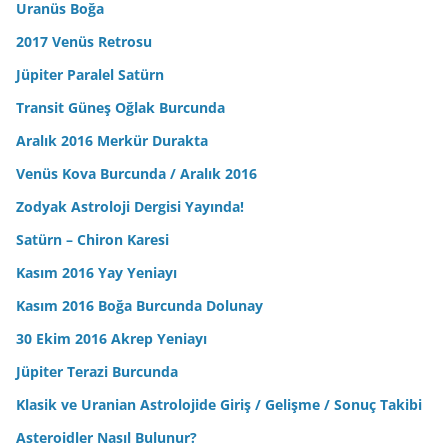
Uranüs Boğa
2017 Venüs Retrosu
Jüpiter Paralel Satürn
Transit Güneş Oğlak Burcunda
Aralık 2016 Merkür Durakta
Venüs Kova Burcunda / Aralık 2016
Zodyak Astroloji Dergisi Yayında!
Satürn – Chiron Karesi
Kasım 2016 Yay Yeniayı
Kasım 2016 Boğa Burcunda Dolunay
30 Ekim 2016 Akrep Yeniayı
Jüpiter Terazi Burcunda
Klasik ve Uranian Astrolojide Giriş / Gelişme / Sonuç Takibi
Asteroidler Nasıl Bulunur?