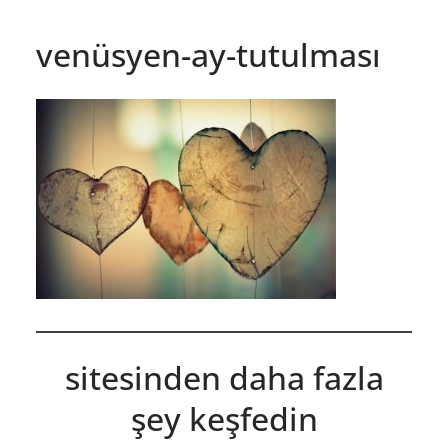
venüsyen-ay-tutulması
sitesinden daha fazla
şey keşfedin