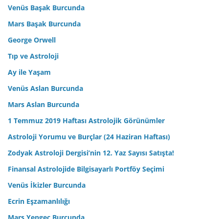
Venüs Başak Burcunda
Mars Başak Burcunda
George Orwell
Tıp ve Astroloji
Ay ile Yaşam
Venüs Aslan Burcunda
Mars Aslan Burcunda
1 Temmuz 2019 Haftası Astrolojik Görünümler
Astroloji Yorumu ve Burçlar (24 Haziran Haftası)
Zodyak Astroloji Dergisi’nin 12. Yaz Sayısı Satışta!
Finansal Astrolojide Bilgisayarlı Portföy Seçimi
Venüs İkizler Burcunda
Ecrin Eşzamanlılığı
Mars Yengeç Burcunda