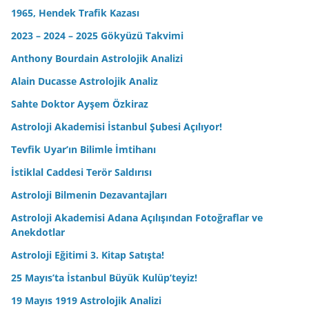
1965, Hendek Trafik Kazası
2023 – 2024 – 2025 Gökyüzü Takvimi
Anthony Bourdain Astrolojik Analizi
Alain Ducasse Astrolojik Analiz
Sahte Doktor Ayşem Özkiraz
Astroloji Akademisi İstanbul Şubesi Açılıyor!
Tevfik Uyar’ın Bilimle İmtihanı
İstiklal Caddesi Terör Saldırısı
Astroloji Bilmenin Dezavantajları
Astroloji Akademisi Adana Açılışından Fotoğraflar ve
Anekdotlar
Astroloji Eğitimi 3. Kitap Satışta!
25 Mayıs’ta İstanbul Büyük Kulüp’teyiz!
19 Mayıs 1919 Astrolojik Analizi