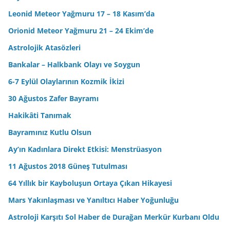
Leonid Meteor Yağmuru 17 – 18 Kasım’da
Orionid Meteor Yağmuru 21 – 24 Ekim’de
Astrolojik Atasözleri
Bankalar – Halkbank Olayı ve Soygun
6-7 Eylül Olaylarının Kozmik İkizi
30 Ağustos Zafer Bayramı
Hakikâti Tanımak
Bayramınız Kutlu Olsun
Ay’ın Kadınlara Direkt Etkisi: Menstrüasyon
11 Ağustos 2018 Güneş Tutulması
64 Yıllık bir Kayboluşun Ortaya Çıkan Hikayesi
Mars Yakınlaşması ve Yanıltıcı Haber Yoğunluğu
Astroloji Karşıtı Sol Haber de Durağan Merkür Kurbanı Oldu