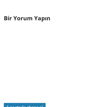
Bir Yorum Yapın