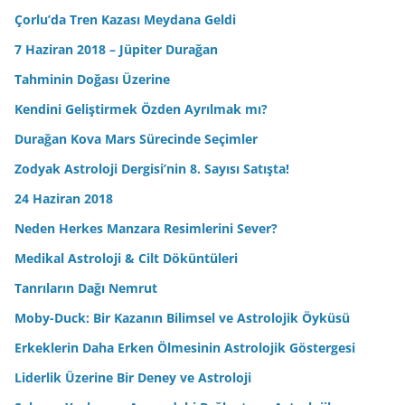
Çorlu’da Tren Kazası Meydana Geldi
7 Haziran 2018 – Jüpiter Durağan
Tahminin Doğası Üzerine
Kendini Geliştirmek Özden Ayrılmak mı?
Durağan Kova Mars Sürecinde Seçimler
Zodyak Astroloji Dergisi’nin 8. Sayısı Satışta!
24 Haziran 2018
Neden Herkes Manzara Resimlerini Sever?
Medikal Astroloji & Cilt Döküntüleri
Tanrıların Dağı Nemrut
Moby-Duck: Bir Kazanın Bilimsel ve Astrolojik Öyküsü
Erkeklerin Daha Erken Ölmesinin Astrolojik Göstergesi
Liderlik Üzerine Bir Deney ve Astroloji