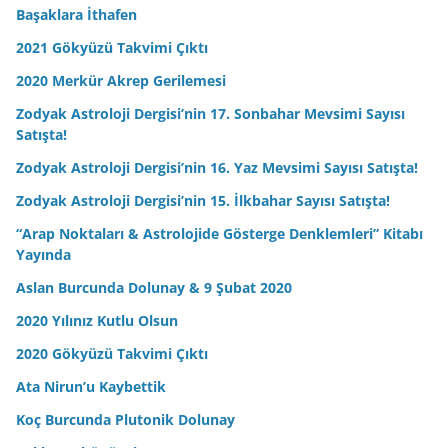
Başaklara İthafen
2021 Gökyüzü Takvimi Çıktı
2020 Merkür Akrep Gerilemesi
Zodyak Astroloji Dergisi’nin 17. Sonbahar Mevsimi Sayısı
Satışta!
Zodyak Astroloji Dergisi’nin 16. Yaz Mevsimi Sayısı Satışta!
Zodyak Astroloji Dergisi’nin 15. İlkbahar Sayısı Satışta!
“Arap Noktaları & Astrolojide Gösterge Denklemleri” Kitabı
Yayında
Aslan Burcunda Dolunay & 9 Şubat 2020
2020 Yılınız Kutlu Olsun
2020 Gökyüzü Takvimi Çıktı
Ata Nirun’u Kaybettik
Koç Burcunda Plutonik Dolunay