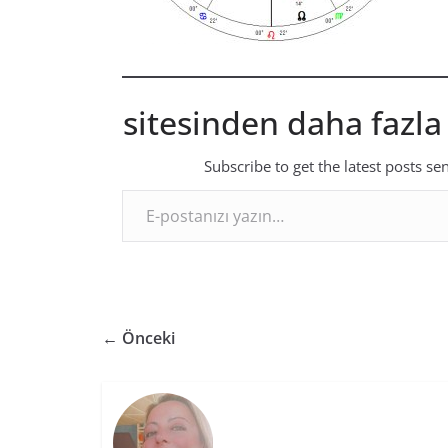
sitesinden daha fazla
Subscribe to get the latest posts se
E-postanızı yazın…
← Önceki