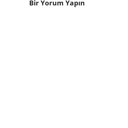
Bir Yorum Yapın