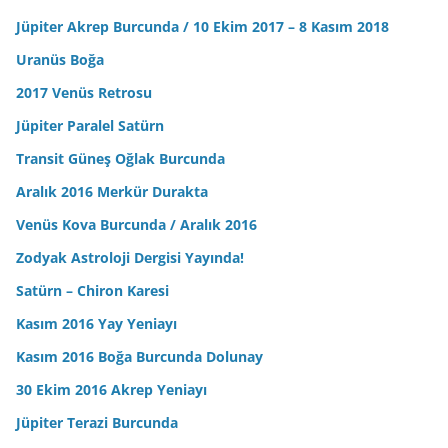
Jüpiter Akrep Burcunda / 10 Ekim 2017 – 8 Kasım 2018
Uranüs Boğa
2017 Venüs Retrosu
Jüpiter Paralel Satürn
Transit Güneş Oğlak Burcunda
Aralık 2016 Merkür Durakta
Venüs Kova Burcunda / Aralık 2016
Zodyak Astroloji Dergisi Yayında!
Satürn – Chiron Karesi
Kasım 2016 Yay Yeniayı
Kasım 2016 Boğa Burcunda Dolunay
30 Ekim 2016 Akrep Yeniayı
Jüpiter Terazi Burcunda