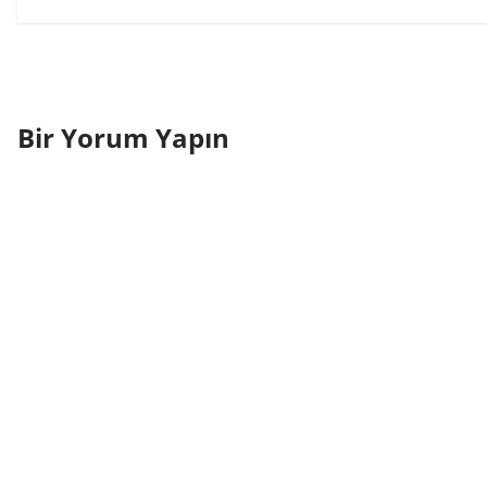
Bir Yorum Yapın