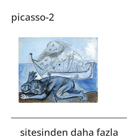
picasso-2
sitesinden daha fazla