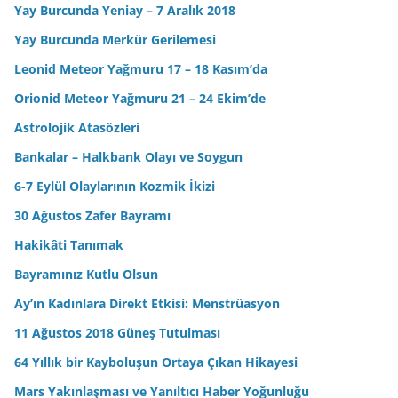
Yay Burcunda Yeniay – 7 Aralık 2018
Yay Burcunda Merkür Gerilemesi
Leonid Meteor Yağmuru 17 – 18 Kasım’da
Orionid Meteor Yağmuru 21 – 24 Ekim’de
Astrolojik Atasözleri
Bankalar – Halkbank Olayı ve Soygun
6-7 Eylül Olaylarının Kozmik İkizi
30 Ağustos Zafer Bayramı
Hakikâti Tanımak
Bayramınız Kutlu Olsun
Ay’ın Kadınlara Direkt Etkisi: Menstrüasyon
11 Ağustos 2018 Güneş Tutulması
64 Yıllık bir Kayboluşun Ortaya Çıkan Hikayesi
Mars Yakınlaşması ve Yanıltıcı Haber Yoğunluğu