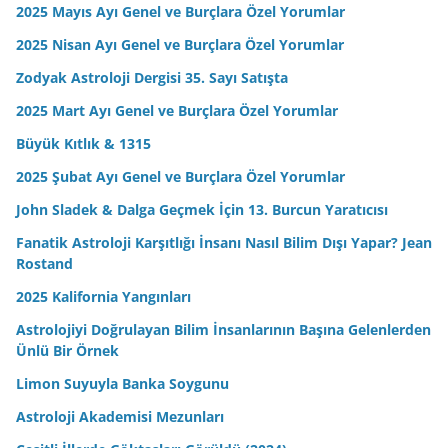
2025 Mayıs Ayı Genel ve Burçlara Özel Yorumlar
2025 Nisan Ayı Genel ve Burçlara Özel Yorumlar
Zodyak Astroloji Dergisi 35. Sayı Satışta
2025 Mart Ayı Genel ve Burçlara Özel Yorumlar
Büyük Kıtlık & 1315
2025 Şubat Ayı Genel ve Burçlara Özel Yorumlar
John Sladek & Dalga Geçmek İçin 13. Burcun Yaratıcısı
Fanatik Astroloji Karşıtlığı İnsanı Nasıl Bilim Dışı Yapar? Jean
Rostand
2025 Kalifornia Yangınları
Astrolojiyi Doğrulayan Bilim İnsanlarının Başına Gelenlerden
Ünlü Bir Örnek
Limon Suyuyla Banka Soygunu
Astroloji Akademisi Mezunları