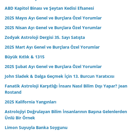
ABD Kapitol Binası ve Şeytan Kedisi Efsanesi
2025 Mayıs Ayı Genel ve Burçlara Özel Yorumlar
2025 Nisan Ayı Genel ve Burçlara Özel Yorumlar
Zodyak Astroloji Dergisi 35. Sayı Satışta
2025 Mart Ayı Genel ve Burçlara Özel Yorumlar
Büyük Kıtlık & 1315
2025 Şubat Ayı Genel ve Burçlara Özel Yorumlar
John Sladek & Dalga Geçmek İçin 13. Burcun Yaratıcısı
Fanatik Astroloji Karşıtlığı İnsanı Nasıl Bilim Dışı Yapar? Jean
Rostand
2025 Kalifornia Yangınları
Astrolojiyi Doğrulayan Bilim İnsanlarının Başına Gelenlerden
Ünlü Bir Örnek
Limon Suyuyla Banka Soygunu