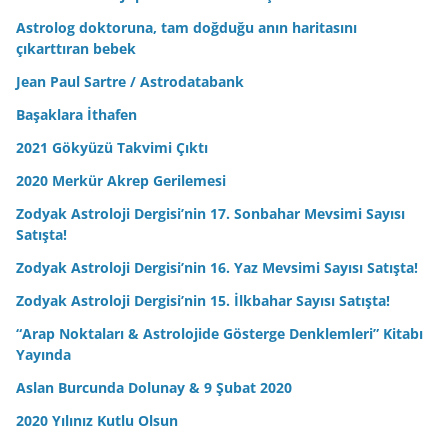
Astrolog doktoruna, tam doğduğu anın haritasını
çıkarttıran bebek
Jean Paul Sartre / Astrodatabank
Başaklara İthafen
2021 Gökyüzü Takvimi Çıktı
2020 Merkür Akrep Gerilemesi
Zodyak Astroloji Dergisi’nin 17. Sonbahar Mevsimi Sayısı
Satışta!
Zodyak Astroloji Dergisi’nin 16. Yaz Mevsimi Sayısı Satışta!
Zodyak Astroloji Dergisi’nin 15. İlkbahar Sayısı Satışta!
“Arap Noktaları & Astrolojide Gösterge Denklemleri” Kitabı
Yayında
Aslan Burcunda Dolunay & 9 Şubat 2020
2020 Yılınız Kutlu Olsun