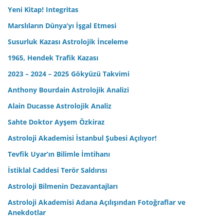
Yeni Kitap! Integritas
Marslıların Dünya’yı İşgal Etmesi
Susurluk Kazası Astrolojik İnceleme
1965, Hendek Trafik Kazası
2023 – 2024 – 2025 Gökyüzü Takvimi
Anthony Bourdain Astrolojik Analizi
Alain Ducasse Astrolojik Analiz
Sahte Doktor Ayşem Özkiraz
Astroloji Akademisi İstanbul Şubesi Açılıyor!
Tevfik Uyar’ın Bilimle İmtihanı
İstiklal Caddesi Terör Saldırısı
Astroloji Bilmenin Dezavantajları
Astroloji Akademisi Adana Açılışından Fotoğraflar ve
Anekdotlar