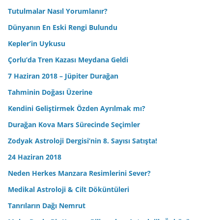
Tutulmalar Nasıl Yorumlanır?
Dünyanın En Eski Rengi Bulundu
Kepler’in Uykusu
Çorlu’da Tren Kazası Meydana Geldi
7 Haziran 2018 – Jüpiter Durağan
Tahminin Doğası Üzerine
Kendini Geliştirmek Özden Ayrılmak mı?
Durağan Kova Mars Sürecinde Seçimler
Zodyak Astroloji Dergisi’nin 8. Sayısı Satışta!
24 Haziran 2018
Neden Herkes Manzara Resimlerini Sever?
Medikal Astroloji & Cilt Döküntüleri
Tanrıların Dağı Nemrut