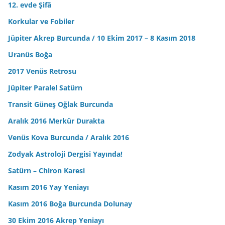
12. evde Şifâ
Korkular ve Fobiler
Jüpiter Akrep Burcunda / 10 Ekim 2017 – 8 Kasım 2018
Uranüs Boğa
2017 Venüs Retrosu
Jüpiter Paralel Satürn
Transit Güneş Oğlak Burcunda
Aralık 2016 Merkür Durakta
Venüs Kova Burcunda / Aralık 2016
Zodyak Astroloji Dergisi Yayında!
Satürn – Chiron Karesi
Kasım 2016 Yay Yeniayı
Kasım 2016 Boğa Burcunda Dolunay
30 Ekim 2016 Akrep Yeniayı