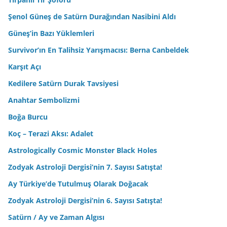
Şenol Güneş de Satürn Durağından Nasibini Aldı
Güneş’in Bazı Yüklemleri
Survivor’ın En Talihsiz Yarışmacısı: Berna Canbeldek
Karşıt Açı
Kedilere Satürn Durak Tavsiyesi
Anahtar Sembolizmi
Boğa Burcu
Koç – Terazi Aksı: Adalet
Astrologically Cosmic Monster Black Holes
Zodyak Astroloji Dergisi’nin 7. Sayısı Satışta!
Ay Türkiye’de Tutulmuş Olarak Doğacak
Zodyak Astroloji Dergisi’nin 6. Sayısı Satışta!
Satürn / Ay ve Zaman Algısı