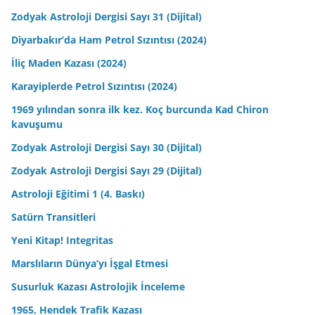
Zodyak Astroloji Dergisi Sayı 31 (Dijital)
Diyarbakır’da Ham Petrol Sızıntısı (2024)
İliç Maden Kazası (2024)
Karayiplerde Petrol Sızıntısı (2024)
1969 yılından sonra ilk kez. Koç burcunda Kad Chiron
kavuşumu
Zodyak Astroloji Dergisi Sayı 30 (Dijital)
Zodyak Astroloji Dergisi Sayı 29 (Dijital)
Astroloji Eğitimi 1 (4. Baskı)
Satürn Transitleri
Yeni Kitap! Integritas
Marslıların Dünya’yı İşgal Etmesi
Susurluk Kazası Astrolojik İnceleme
1965, Hendek Trafik Kazası