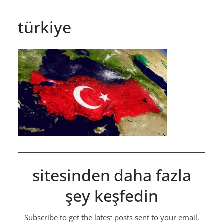
türkiye
sitesinden daha fazla
şey keşfedin
Subscribe to get the latest posts sent to your email.