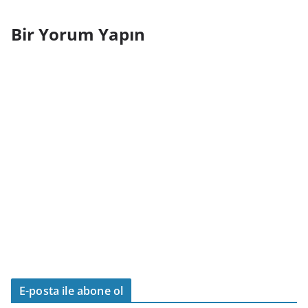
Bir Yorum Yapın
E-posta ile abone ol