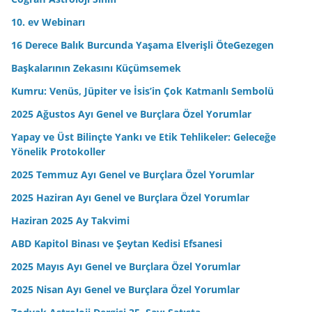
z
10. ev Webinarı
16 Derece Balık Burcunda Yaşama Elverişli ÖteGezegen
Başkalarının Zekasını Küçümsemek
Kumru: Venüs, Jüpiter ve İsis’in Çok Katmanlı Sembolü
2025 Ağustos Ayı Genel ve Burçlara Özel Yorumlar
Yapay ve Üst Bilinçte Yankı ve Etik Tehlikeler: Geleceğe
Yönelik Protokoller
2025 Temmuz Ayı Genel ve Burçlara Özel Yorumlar
2025 Haziran Ayı Genel ve Burçlara Özel Yorumlar
Haziran 2025 Ay Takvimi
ABD Kapitol Binası ve Şeytan Kedisi Efsanesi
2025 Mayıs Ayı Genel ve Burçlara Özel Yorumlar
2025 Nisan Ayı Genel ve Burçlara Özel Yorumlar