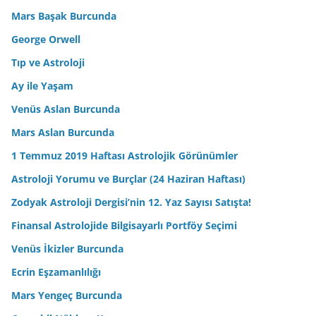
Mars Başak Burcunda
George Orwell
Tıp ve Astroloji
Ay ile Yaşam
Venüs Aslan Burcunda
Mars Aslan Burcunda
1 Temmuz 2019 Haftası Astrolojik Görünümler
Astroloji Yorumu ve Burçlar (24 Haziran Haftası)
Zodyak Astroloji Dergisi’nin 12. Yaz Sayısı Satışta!
Finansal Astrolojide Bilgisayarlı Portföy Seçimi
Venüs İkizler Burcunda
Ecrin Eşzamanlılığı
Mars Yengeç Burcunda