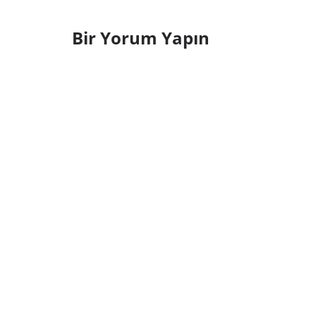
Bir Yorum Yapın