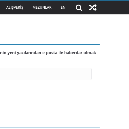
ALIŞVERIŞ
MEZUNLAR
EN
nin yeni yazılarından e-posta ile haberdar olmak