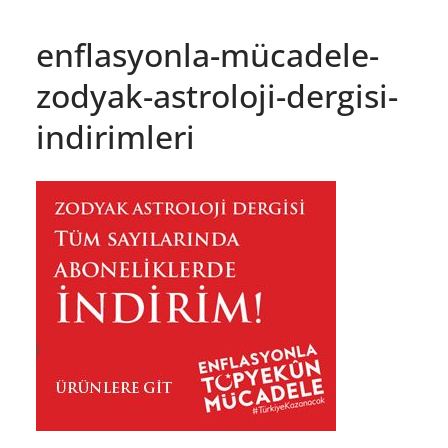
enflasyonla-mücadele-
zodyak-astroloji-dergisi-
indirimleri