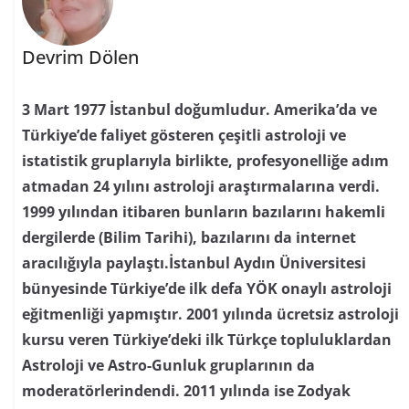
Devrim Dölen
3 Mart 1977 İstanbul doğumludur. Amerika’da ve
Türkiye’de faliyet gösteren çeşitli astroloji ve
istatistik gruplarıyla birlikte, profesyonelliğe adım
atmadan 24 yılını astroloji araştırmalarına verdi.
1999 yılından itibaren bunların bazılarını hakemli
dergilerde (Bilim Tarihi), bazılarını da internet
aracılığıyla paylaştı.İstanbul Aydın Üniversitesi
bünyesinde Türkiye’de ilk defa YÖK onaylı astroloji
eğitmenliği yapmıştır. 2001 yılında ücretsiz astroloji
kursu veren Türkiye’deki ilk Türkçe topluluklardan
Astroloji ve Astro-Gunluk gruplarının da
moderatörlerindendi. 2011 yılında ise Zodyak