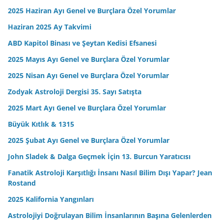
2025 Haziran Ayı Genel ve Burçlara Özel Yorumlar
Haziran 2025 Ay Takvimi
ABD Kapitol Binası ve Şeytan Kedisi Efsanesi
2025 Mayıs Ayı Genel ve Burçlara Özel Yorumlar
2025 Nisan Ayı Genel ve Burçlara Özel Yorumlar
Zodyak Astroloji Dergisi 35. Sayı Satışta
2025 Mart Ayı Genel ve Burçlara Özel Yorumlar
Büyük Kıtlık & 1315
2025 Şubat Ayı Genel ve Burçlara Özel Yorumlar
John Sladek & Dalga Geçmek İçin 13. Burcun Yaratıcısı
Fanatik Astroloji Karşıtlığı İnsanı Nasıl Bilim Dışı Yapar? Jean
Rostand
2025 Kalifornia Yangınları
Astrolojiyi Doğrulayan Bilim İnsanlarının Başına Gelenlerden