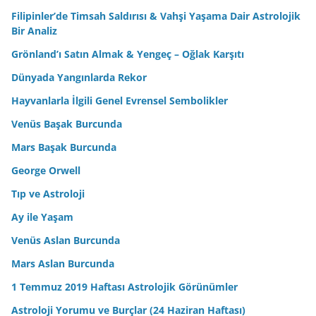
Filipinler’de Timsah Saldırısı & Vahşi Yaşama Dair Astrolojik
Bir Analiz
Grönland’ı Satın Almak & Yengeç – Oğlak Karşıtı
Dünyada Yangınlarda Rekor
Hayvanlarla İlgili Genel Evrensel Sembolikler
Venüs Başak Burcunda
Mars Başak Burcunda
George Orwell
Tıp ve Astroloji
Ay ile Yaşam
Venüs Aslan Burcunda
Mars Aslan Burcunda
1 Temmuz 2019 Haftası Astrolojik Görünümler
Astroloji Yorumu ve Burçlar (24 Haziran Haftası)