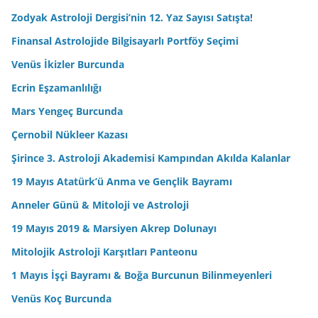
Zodyak Astroloji Dergisi’nin 12. Yaz Sayısı Satışta!
Finansal Astrolojide Bilgisayarlı Portföy Seçimi
Venüs İkizler Burcunda
Ecrin Eşzamanlılığı
Mars Yengeç Burcunda
Çernobil Nükleer Kazası
Şirince 3. Astroloji Akademisi Kampından Akılda Kalanlar
19 Mayıs Atatürk’ü Anma ve Gençlik Bayramı
Anneler Günü & Mitoloji ve Astroloji
19 Mayıs 2019 & Marsiyen Akrep Dolunayı
Mitolojik Astroloji Karşıtları Panteonu
1 Mayıs İşçi Bayramı & Boğa Burcunun Bilinmeyenleri
Venüs Koç Burcunda