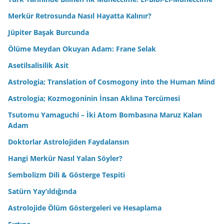
Merkür Retrosunda Nasıl Hayatta Kalınır?
Jüpiter Başak Burcunda
Ölüme Meydan Okuyan Adam: Frane Selak
Asetilsalisilik Asit
Astrologia; Translation of Cosmogony into the Human Mind
Astrologia; Kozmogoninin İnsan Aklına Tercümesi
Tsutomu Yamaguchi – İki Atom Bombasına Maruz Kalan
Adam
Doktorlar Astrolojiden Faydalansın
Hangi Merkür Nasıl Yalan Söyler?
Sembolizm Dili & Gösterge Tespiti
Satürn Yay’ıldığında
Astrolojide Ölüm Göstergeleri ve Hesaplama