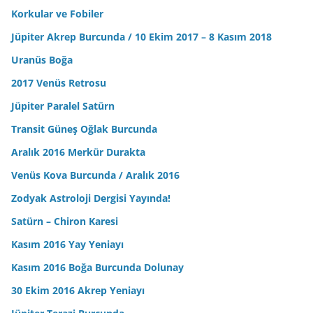
Korkular ve Fobiler
Jüpiter Akrep Burcunda / 10 Ekim 2017 – 8 Kasım 2018
Uranüs Boğa
2017 Venüs Retrosu
Jüpiter Paralel Satürn
Transit Güneş Oğlak Burcunda
Aralık 2016 Merkür Durakta
Venüs Kova Burcunda / Aralık 2016
Zodyak Astroloji Dergisi Yayında!
Satürn – Chiron Karesi
Kasım 2016 Yay Yeniayı
Kasım 2016 Boğa Burcunda Dolunay
30 Ekim 2016 Akrep Yeniayı