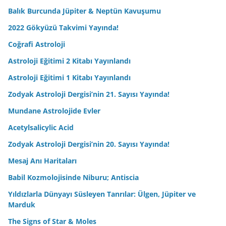
Balık Burcunda Jüpiter & Neptün Kavuşumu
2022 Gökyüzü Takvimi Yayında!
Coğrafi Astroloji
Astroloji Eğitimi 2 Kitabı Yayınlandı
Astroloji Eğitimi 1 Kitabı Yayınlandı
Zodyak Astroloji Dergisi’nin 21. Sayısı Yayında!
Mundane Astrolojide Evler
Acetylsalicylic Acid
Zodyak Astroloji Dergisi’nin 20. Sayısı Yayında!
Mesaj Anı Haritaları
Babil Kozmolojisinde Niburu; Antiscia
Yıldızlarla Dünyayı Süsleyen Tanrılar: Ülgen, Jüpiter ve
Marduk
The Signs of Star & Moles