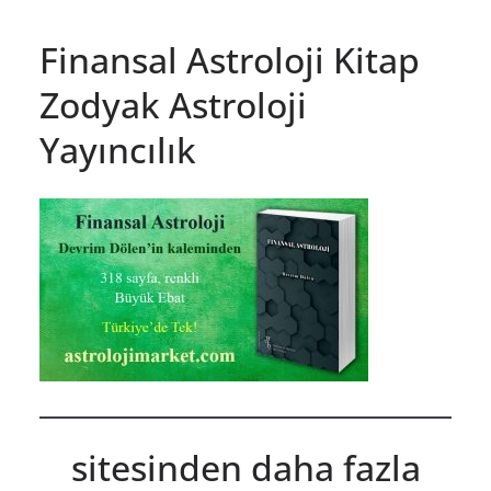
Finansal Astroloji Kitap
Zodyak Astroloji
Yayıncılık
sitesinden daha fazla