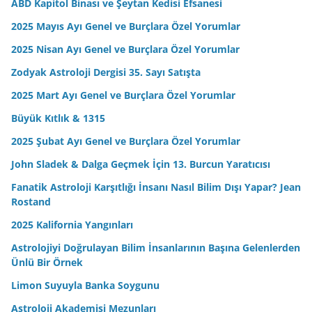
ABD Kapitol Binası ve Şeytan Kedisi Efsanesi
2025 Mayıs Ayı Genel ve Burçlara Özel Yorumlar
2025 Nisan Ayı Genel ve Burçlara Özel Yorumlar
Zodyak Astroloji Dergisi 35. Sayı Satışta
2025 Mart Ayı Genel ve Burçlara Özel Yorumlar
Büyük Kıtlık & 1315
2025 Şubat Ayı Genel ve Burçlara Özel Yorumlar
John Sladek & Dalga Geçmek İçin 13. Burcun Yaratıcısı
Fanatik Astroloji Karşıtlığı İnsanı Nasıl Bilim Dışı Yapar? Jean
Rostand
2025 Kalifornia Yangınları
Astrolojiyi Doğrulayan Bilim İnsanlarının Başına Gelenlerden
Ünlü Bir Örnek
Limon Suyuyla Banka Soygunu
Astroloji Akademisi Mezunları