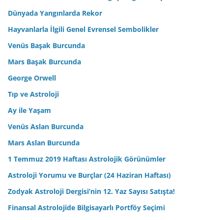
Dünyada Yangınlarda Rekor
Hayvanlarla İlgili Genel Evrensel Sembolikler
Venüs Başak Burcunda
Mars Başak Burcunda
George Orwell
Tıp ve Astroloji
Ay ile Yaşam
Venüs Aslan Burcunda
Mars Aslan Burcunda
1 Temmuz 2019 Haftası Astrolojik Görünümler
Astroloji Yorumu ve Burçlar (24 Haziran Haftası)
Zodyak Astroloji Dergisi’nin 12. Yaz Sayısı Satışta!
Finansal Astrolojide Bilgisayarlı Portföy Seçimi