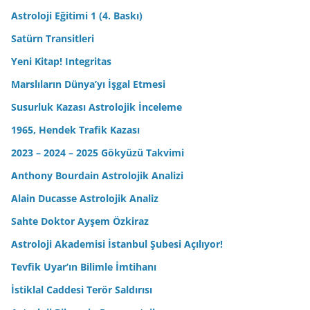
Astroloji Eğitimi 1 (4. Baskı)
Satürn Transitleri
Yeni Kitap! Integritas
Marslıların Dünya’yı İşgal Etmesi
Susurluk Kazası Astrolojik İnceleme
1965, Hendek Trafik Kazası
2023 – 2024 – 2025 Gökyüzü Takvimi
Anthony Bourdain Astrolojik Analizi
Alain Ducasse Astrolojik Analiz
Sahte Doktor Ayşem Özkiraz
Astroloji Akademisi İstanbul Şubesi Açılıyor!
Tevfik Uyar’ın Bilimle İmtihanı
İstiklal Caddesi Terör Saldırısı