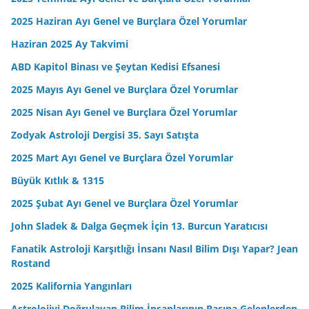
2025 Haziran Ayı Genel ve Burçlara Özel Yorumlar
Haziran 2025 Ay Takvimi
ABD Kapitol Binası ve Şeytan Kedisi Efsanesi
2025 Mayıs Ayı Genel ve Burçlara Özel Yorumlar
2025 Nisan Ayı Genel ve Burçlara Özel Yorumlar
Zodyak Astroloji Dergisi 35. Sayı Satışta
2025 Mart Ayı Genel ve Burçlara Özel Yorumlar
Büyük Kıtlık & 1315
2025 Şubat Ayı Genel ve Burçlara Özel Yorumlar
John Sladek & Dalga Geçmek İçin 13. Burcun Yaratıcısı
Fanatik Astroloji Karşıtlığı İnsanı Nasıl Bilim Dışı Yapar? Jean
Rostand
2025 Kalifornia Yangınları
Astrolojiyi Doğrulayan Bilim İnsanlarının Başına Gelenlerden