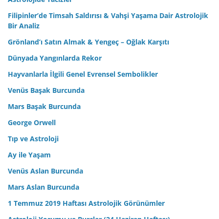
Filipinler’de Timsah Saldırısı & Vahşi Yaşama Dair Astrolojik
Bir Analiz
Grönland’ı Satın Almak & Yengeç – Oğlak Karşıtı
Dünyada Yangınlarda Rekor
Hayvanlarla İlgili Genel Evrensel Sembolikler
Venüs Başak Burcunda
Mars Başak Burcunda
George Orwell
Tıp ve Astroloji
Ay ile Yaşam
Venüs Aslan Burcunda
Mars Aslan Burcunda
1 Temmuz 2019 Haftası Astrolojik Görünümler