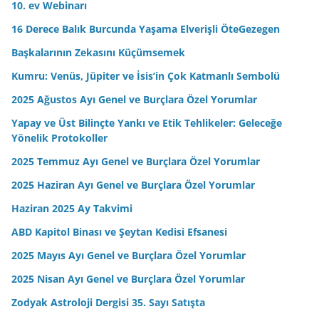
10. ev Webinarı
16 Derece Balık Burcunda Yaşama Elverişli ÖteGezegen
Başkalarının Zekasını Küçümsemek
Kumru: Venüs, Jüpiter ve İsis’in Çok Katmanlı Sembolü
2025 Ağustos Ayı Genel ve Burçlara Özel Yorumlar
Yapay ve Üst Bilinçte Yankı ve Etik Tehlikeler: Geleceğe
Yönelik Protokoller
2025 Temmuz Ayı Genel ve Burçlara Özel Yorumlar
2025 Haziran Ayı Genel ve Burçlara Özel Yorumlar
Haziran 2025 Ay Takvimi
ABD Kapitol Binası ve Şeytan Kedisi Efsanesi
2025 Mayıs Ayı Genel ve Burçlara Özel Yorumlar
2025 Nisan Ayı Genel ve Burçlara Özel Yorumlar
Zodyak Astroloji Dergisi 35. Sayı Satışta