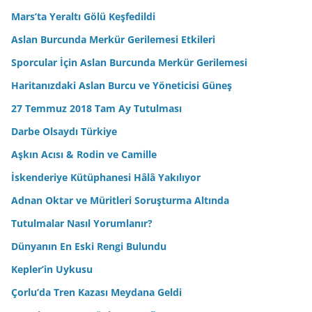
Mars’ta Yeraltı Gölü Keşfedildi
Aslan Burcunda Merkür Gerilemesi Etkileri
Sporcular İçin Aslan Burcunda Merkür Gerilemesi
Haritanızdaki Aslan Burcu ve Yöneticisi Güneş
27 Temmuz 2018 Tam Ay Tutulması
Darbe Olsaydı Türkiye
Aşkın Acısı & Rodin ve Camille
İskenderiye Kütüphanesi Hâlâ Yakılıyor
Adnan Oktar ve Müritleri Soruşturma Altında
Tutulmalar Nasıl Yorumlanır?
Dünyanın En Eski Rengi Bulundu
Kepler’in Uykusu
Çorlu’da Tren Kazası Meydana Geldi