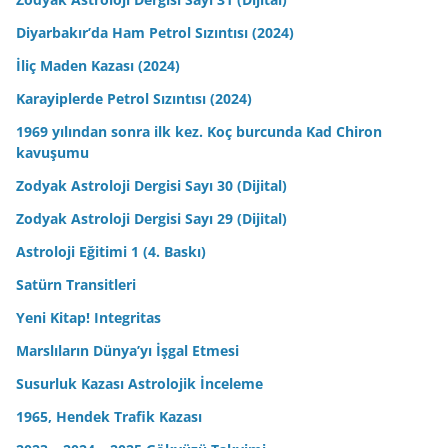
Diyarbakır’da Ham Petrol Sızıntısı (2024)
İliç Maden Kazası (2024)
Karayiplerde Petrol Sızıntısı (2024)
1969 yılından sonra ilk kez. Koç burcunda Kad Chiron
kavuşumu
Zodyak Astroloji Dergisi Sayı 30 (Dijital)
Zodyak Astroloji Dergisi Sayı 29 (Dijital)
Astroloji Eğitimi 1 (4. Baskı)
Satürn Transitleri
Yeni Kitap! Integritas
Marslıların Dünya’yı İşgal Etmesi
Susurluk Kazası Astrolojik İnceleme
1965, Hendek Trafik Kazası