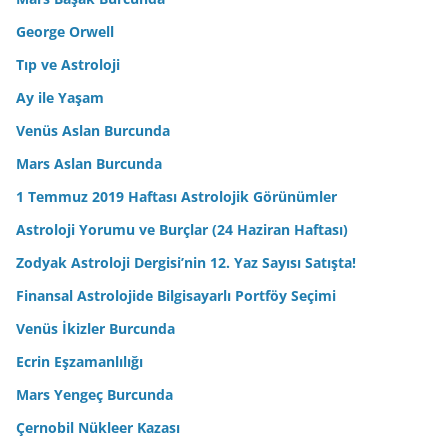
George Orwell
Tıp ve Astroloji
Ay ile Yaşam
Venüs Aslan Burcunda
Mars Aslan Burcunda
1 Temmuz 2019 Haftası Astrolojik Görünümler
Astroloji Yorumu ve Burçlar (24 Haziran Haftası)
Zodyak Astroloji Dergisi’nin 12. Yaz Sayısı Satışta!
Finansal Astrolojide Bilgisayarlı Portföy Seçimi
Venüs İkizler Burcunda
Ecrin Eşzamanlılığı
Mars Yengeç Burcunda
Çernobil Nükleer Kazası