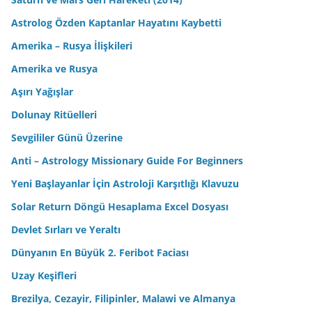
Astrolog Özden Kaptanlar Hayatını Kaybetti
Amerika – Rusya İlişkileri
Amerika ve Rusya
Aşırı Yağışlar
Dolunay Ritüelleri
Sevgililer Günü Üzerine
Anti – Astrology Missionary Guide For Beginners
Yeni Başlayanlar İçin Astroloji Karşıtlığı Klavuzu
Solar Return Döngü Hesaplama Excel Dosyası
Devlet Sırları ve Yeraltı
Dünyanın En Büyük 2. Feribot Faciası
Uzay Keşifleri
Brezilya, Cezayir, Filipinler, Malawi ve Almanya