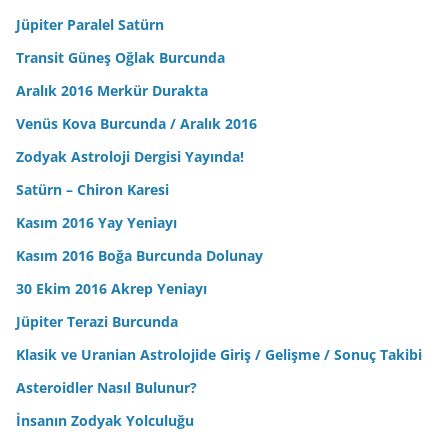
Jüpiter Paralel Satürn
Transit Güneş Oğlak Burcunda
Aralık 2016 Merkür Durakta
Venüs Kova Burcunda / Aralık 2016
Zodyak Astroloji Dergisi Yayında!
Satürn – Chiron Karesi
Kasım 2016 Yay Yeniayı
Kasım 2016 Boğa Burcunda Dolunay
30 Ekim 2016 Akrep Yeniayı
Jüpiter Terazi Burcunda
Klasik ve Uranian Astrolojide Giriş / Gelişme / Sonuç Takibi
Asteroidler Nasıl Bulunur?
İnsanın Zodyak Yolculuğu