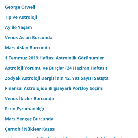
George Orwell
Tıp ve Astroloji
Ay ile Yaşam
Venüs Aslan Burcunda
Mars Aslan Burcunda
1 Temmuz 2019 Haftası Astrolojik Görünümler
Astroloji Yorumu ve Burçlar (24 Haziran Haftası)
Zodyak Astroloji Dergisi’nin 12. Yaz Sayısı Satışta!
Finansal Astrolojide Bilgisayarlı Portföy Seçimi
Venüs İkizler Burcunda
Ecrin Eşzamanlılığı
Mars Yengeç Burcunda
Çernobil Nükleer Kazası