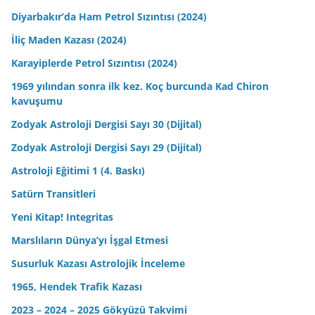
Diyarbakır’da Ham Petrol Sızıntısı (2024)
İliç Maden Kazası (2024)
Karayiplerde Petrol Sızıntısı (2024)
1969 yılından sonra ilk kez. Koç burcunda Kad Chiron
kavuşumu
Zodyak Astroloji Dergisi Sayı 30 (Dijital)
Zodyak Astroloji Dergisi Sayı 29 (Dijital)
Astroloji Eğitimi 1 (4. Baskı)
Satürn Transitleri
Yeni Kitap! Integritas
Marslıların Dünya’yı İşgal Etmesi
Susurluk Kazası Astrolojik İnceleme
1965, Hendek Trafik Kazası
2023 – 2024 – 2025 Gökyüzü Takvimi