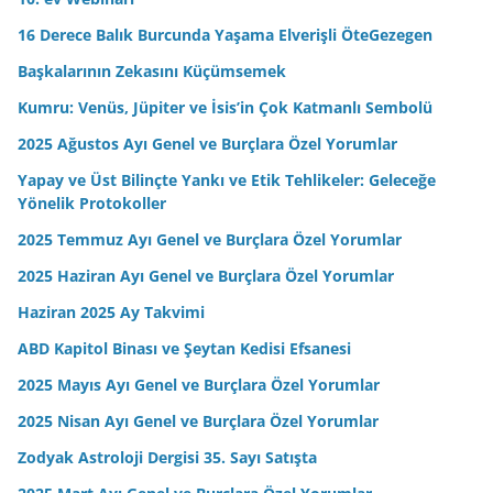
16 Derece Balık Burcunda Yaşama Elverişli ÖteGezegen
Başkalarının Zekasını Küçümsemek
Kumru: Venüs, Jüpiter ve İsis’in Çok Katmanlı Sembolü
2025 Ağustos Ayı Genel ve Burçlara Özel Yorumlar
Yapay ve Üst Bilinçte Yankı ve Etik Tehlikeler: Geleceğe
Yönelik Protokoller
2025 Temmuz Ayı Genel ve Burçlara Özel Yorumlar
2025 Haziran Ayı Genel ve Burçlara Özel Yorumlar
Haziran 2025 Ay Takvimi
ABD Kapitol Binası ve Şeytan Kedisi Efsanesi
2025 Mayıs Ayı Genel ve Burçlara Özel Yorumlar
2025 Nisan Ayı Genel ve Burçlara Özel Yorumlar
Zodyak Astroloji Dergisi 35. Sayı Satışta