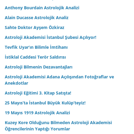
Anthony Bourdain Astrolojik Analizi
Alain Ducasse Astrolojik Analiz
Sahte Doktor Ayşem Özkiraz
Astroloji Akademisi İstanbul Şubesi Açılıyor!
Tevfik Uyar’ın Bilimle İmtihanı
İstiklal Caddesi Terör Saldırısı
Astroloji Bilmenin Dezavantajları
Astroloji Akademisi Adana Açılışından Fotoğraflar ve
Anekdotlar
Astroloji Eğitimi 3. Kitap Satışta!
25 Mayıs’ta İstanbul Büyük Kulüp’teyiz!
19 Mayıs 1919 Astrolojik Analizi
Kuzey Kore Olduğunu Bilmeden Astroloji Akademisi
Öğrencilerinin Yaptığı Yorumlar