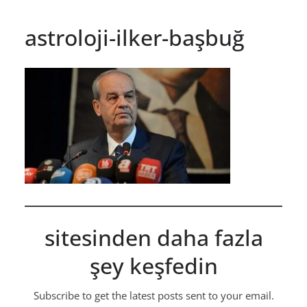
astroloji-ilker-başbuğ
sitesinden daha fazla
şey keşfedin
Subscribe to get the latest posts sent to your email.