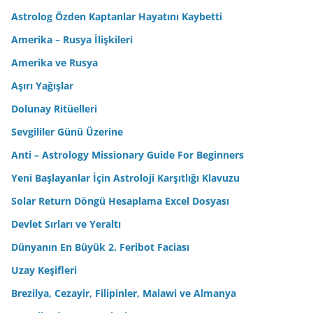
Astrolog Özden Kaptanlar Hayatını Kaybetti
Amerika – Rusya İlişkileri
Amerika ve Rusya
Aşırı Yağışlar
Dolunay Ritüelleri
Sevgililer Günü Üzerine
Anti – Astrology Missionary Guide For Beginners
Yeni Başlayanlar İçin Astroloji Karşıtlığı Klavuzu
Solar Return Döngü Hesaplama Excel Dosyası
Devlet Sırları ve Yeraltı
Dünyanın En Büyük 2. Feribot Faciası
Uzay Keşifleri
Brezilya, Cezayir, Filipinler, Malawi ve Almanya