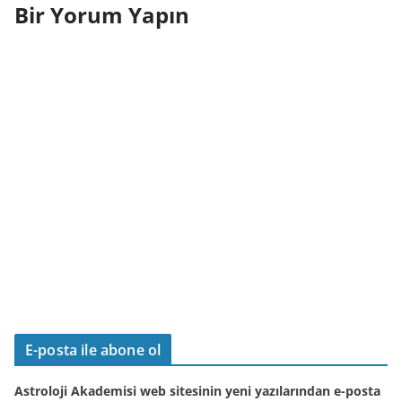
Bir Yorum Yapın
E-posta ile abone ol
Astroloji Akademisi web sitesinin yeni yazılarından e-posta