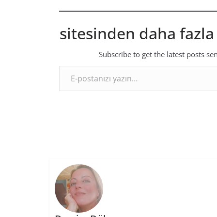
sitesinden daha fazla
Subscribe to get the latest posts se
E-postanızı yazın…