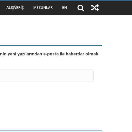
ALIŞVERIŞ
MEZUNLAR
EN
nin yeni yazılarından e-posta ile haberdar olmak