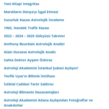
Yeni Kitap! Integritas
Marslıların Dünya’yı İşgal Etmesi
Susurluk Kazası Astrolojik İnceleme
1965, Hendek Trafik Kazası
2023 – 2024 – 2025 Gökyüzü Takvimi
Anthony Bourdain Astrolojik Analizi
Alain Ducasse Astrolojik Analiz
Sahte Doktor Ayşem Özkiraz
Astroloji Akademisi İstanbul Şubesi Açılıyor!
Tevfik Uyar’ın Bilimle İmtihanı
İstiklal Caddesi Terör Saldırısı
Astroloji Bilmenin Dezavantajları
Astroloji Akademisi Adana Açılışından Fotoğraflar ve
Anekdotlar