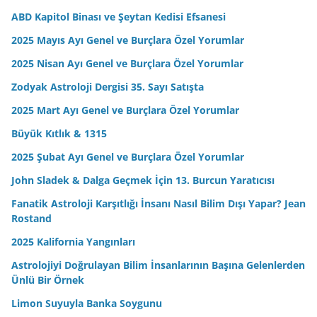
ABD Kapitol Binası ve Şeytan Kedisi Efsanesi
2025 Mayıs Ayı Genel ve Burçlara Özel Yorumlar
2025 Nisan Ayı Genel ve Burçlara Özel Yorumlar
Zodyak Astroloji Dergisi 35. Sayı Satışta
2025 Mart Ayı Genel ve Burçlara Özel Yorumlar
Büyük Kıtlık & 1315
2025 Şubat Ayı Genel ve Burçlara Özel Yorumlar
John Sladek & Dalga Geçmek İçin 13. Burcun Yaratıcısı
Fanatik Astroloji Karşıtlığı İnsanı Nasıl Bilim Dışı Yapar? Jean
Rostand
2025 Kalifornia Yangınları
Astrolojiyi Doğrulayan Bilim İnsanlarının Başına Gelenlerden
Ünlü Bir Örnek
Limon Suyuyla Banka Soygunu