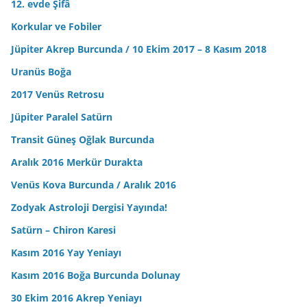
12. evde Şifâ
Korkular ve Fobiler
Jüpiter Akrep Burcunda / 10 Ekim 2017 – 8 Kasım 2018
Uranüs Boğa
2017 Venüs Retrosu
Jüpiter Paralel Satürn
Transit Güneş Oğlak Burcunda
Aralık 2016 Merkür Durakta
Venüs Kova Burcunda / Aralık 2016
Zodyak Astroloji Dergisi Yayında!
Satürn – Chiron Karesi
Kasım 2016 Yay Yeniayı
Kasım 2016 Boğa Burcunda Dolunay
30 Ekim 2016 Akrep Yeniayı