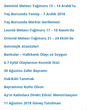
Geminid Meteor Yağmuru 13 – 14 Aralık’ta
Yay Burcunda Yeniay – 7 Aralık 2018
Yay Burcunda Merkür Gerilemesi
Leonid Meteor Yağmuru 17 – 18 Kasım’da
Orionid Meteor Yağmuru 21 – 24 Ekim’de
Astrolojik Atasözleri
Bankalar – Halkbank Olayı ve Soygun
6-7 Eylül Olaylarının Kozmik İkizi
30 Ağustos Zafer Bayramı
Hakikâti Tanımak
Bayramınız Kutlu Olsun
Ay’ın Kadınlara Direkt Etkisi: Menstrüasyon
11 Ağustos 2018 Güneş Tutulması