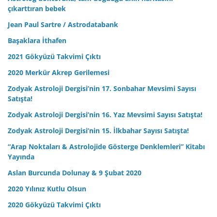
çıkarttıran bebek
Jean Paul Sartre / Astrodatabank
Başaklara İthafen
2021 Gökyüzü Takvimi Çıktı
2020 Merkür Akrep Gerilemesi
Zodyak Astroloji Dergisi’nin 17. Sonbahar Mevsimi Sayısı
Satışta!
Zodyak Astroloji Dergisi’nin 16. Yaz Mevsimi Sayısı Satışta!
Zodyak Astroloji Dergisi’nin 15. İlkbahar Sayısı Satışta!
“Arap Noktaları & Astrolojide Gösterge Denklemleri” Kitabı
Yayında
Aslan Burcunda Dolunay & 9 Şubat 2020
2020 Yılınız Kutlu Olsun
2020 Gökyüzü Takvimi Çıktı