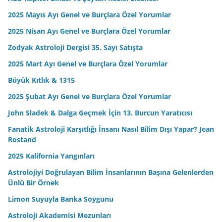
2025 Mayıs Ayı Genel ve Burçlara Özel Yorumlar
2025 Nisan Ayı Genel ve Burçlara Özel Yorumlar
Zodyak Astroloji Dergisi 35. Sayı Satışta
2025 Mart Ayı Genel ve Burçlara Özel Yorumlar
Büyük Kıtlık & 1315
2025 Şubat Ayı Genel ve Burçlara Özel Yorumlar
John Sladek & Dalga Geçmek İçin 13. Burcun Yaratıcısı
Fanatik Astroloji Karşıtlığı İnsanı Nasıl Bilim Dışı Yapar? Jean
Rostand
2025 Kalifornia Yangınları
Astrolojiyi Doğrulayan Bilim İnsanlarının Başına Gelenlerden
Ünlü Bir Örnek
Limon Suyuyla Banka Soygunu
Astroloji Akademisi Mezunları