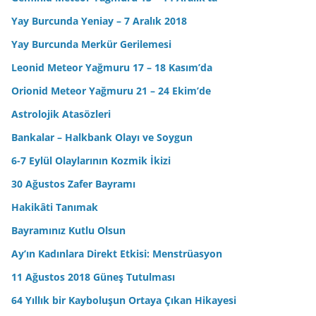
Yay Burcunda Yeniay – 7 Aralık 2018
Yay Burcunda Merkür Gerilemesi
Leonid Meteor Yağmuru 17 – 18 Kasım’da
Orionid Meteor Yağmuru 21 – 24 Ekim’de
Astrolojik Atasözleri
Bankalar – Halkbank Olayı ve Soygun
6-7 Eylül Olaylarının Kozmik İkizi
30 Ağustos Zafer Bayramı
Hakikâti Tanımak
Bayramınız Kutlu Olsun
Ay’ın Kadınlara Direkt Etkisi: Menstrüasyon
11 Ağustos 2018 Güneş Tutulması
64 Yıllık bir Kayboluşun Ortaya Çıkan Hikayesi