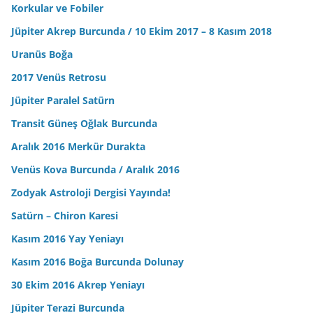
Korkular ve Fobiler
Jüpiter Akrep Burcunda / 10 Ekim 2017 – 8 Kasım 2018
Uranüs Boğa
2017 Venüs Retrosu
Jüpiter Paralel Satürn
Transit Güneş Oğlak Burcunda
Aralık 2016 Merkür Durakta
Venüs Kova Burcunda / Aralık 2016
Zodyak Astroloji Dergisi Yayında!
Satürn – Chiron Karesi
Kasım 2016 Yay Yeniayı
Kasım 2016 Boğa Burcunda Dolunay
30 Ekim 2016 Akrep Yeniayı
Jüpiter Terazi Burcunda