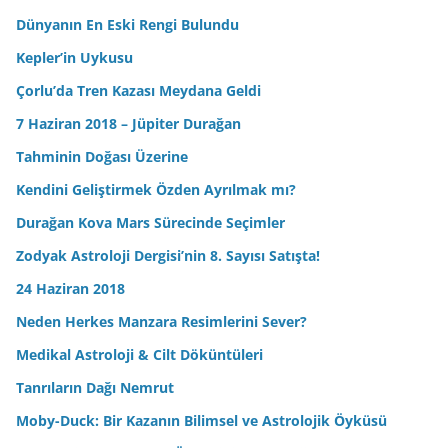
Dünyanın En Eski Rengi Bulundu
Kepler’in Uykusu
Çorlu’da Tren Kazası Meydana Geldi
7 Haziran 2018 – Jüpiter Durağan
Tahminin Doğası Üzerine
Kendini Geliştirmek Özden Ayrılmak mı?
Durağan Kova Mars Sürecinde Seçimler
Zodyak Astroloji Dergisi’nin 8. Sayısı Satışta!
24 Haziran 2018
Neden Herkes Manzara Resimlerini Sever?
Medikal Astroloji & Cilt Döküntüleri
Tanrıların Dağı Nemrut
Moby-Duck: Bir Kazanın Bilimsel ve Astrolojik Öyküsü