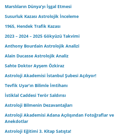
Marslıların Dünya’yı İşgal Etmesi
Susurluk Kazası Astrolojik İnceleme
1965, Hendek Trafik Kazası
2023 – 2024 – 2025 Gökyüzü Takvimi
Anthony Bourdain Astrolojik Analizi
Alain Ducasse Astrolojik Analiz
Sahte Doktor Ayşem Özkiraz
Astroloji Akademisi İstanbul Şubesi Açılıyor!
Tevfik Uyar’ın Bilimle İmtihanı
İstiklal Caddesi Terör Saldırısı
Astroloji Bilmenin Dezavantajları
Astroloji Akademisi Adana Açılışından Fotoğraflar ve
Anekdotlar
Astroloji Eğitimi 3. Kitap Satışta!