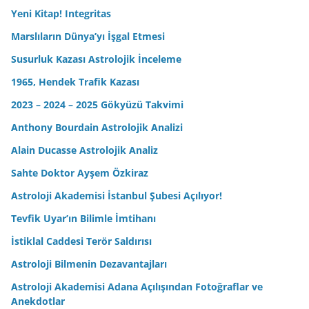
Yeni Kitap! Integritas
Marslıların Dünya’yı İşgal Etmesi
Susurluk Kazası Astrolojik İnceleme
1965, Hendek Trafik Kazası
2023 – 2024 – 2025 Gökyüzü Takvimi
Anthony Bourdain Astrolojik Analizi
Alain Ducasse Astrolojik Analiz
Sahte Doktor Ayşem Özkiraz
Astroloji Akademisi İstanbul Şubesi Açılıyor!
Tevfik Uyar’ın Bilimle İmtihanı
İstiklal Caddesi Terör Saldırısı
Astroloji Bilmenin Dezavantajları
Astroloji Akademisi Adana Açılışından Fotoğraflar ve
Anekdotlar