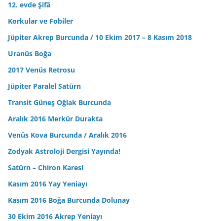
12. evde Şifâ
Korkular ve Fobiler
Jüpiter Akrep Burcunda / 10 Ekim 2017 – 8 Kasım 2018
Uranüs Boğa
2017 Venüs Retrosu
Jüpiter Paralel Satürn
Transit Güneş Oğlak Burcunda
Aralık 2016 Merkür Durakta
Venüs Kova Burcunda / Aralık 2016
Zodyak Astroloji Dergisi Yayında!
Satürn – Chiron Karesi
Kasım 2016 Yay Yeniayı
Kasım 2016 Boğa Burcunda Dolunay
30 Ekim 2016 Akrep Yeniayı