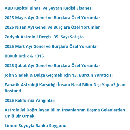
ABD Kapitol Binası ve Şeytan Kedisi Efsanesi
2025 Mayıs Ayı Genel ve Burçlara Özel Yorumlar
2025 Nisan Ayı Genel ve Burçlara Özel Yorumlar
Zodyak Astroloji Dergisi 35. Sayı Satışta
2025 Mart Ayı Genel ve Burçlara Özel Yorumlar
Büyük Kıtlık & 1315
2025 Şubat Ayı Genel ve Burçlara Özel Yorumlar
John Sladek & Dalga Geçmek İçin 13. Burcun Yaratıcısı
Fanatik Astroloji Karşıtlığı İnsanı Nasıl Bilim Dışı Yapar? Jean
Rostand
2025 Kalifornia Yangınları
Astrolojiyi Doğrulayan Bilim İnsanlarının Başına Gelenlerden
Ünlü Bir Örnek
Limon Suyuyla Banka Soygunu