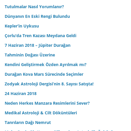
Tutulmalar Nasıl Yorumlanır?
Dünyanın En Eski Rengi Bulundu
Kepler’in Uykusu
Çorlu’da Tren Kazası Meydana Geldi
7 Haziran 2018 – Jüpiter Durağan
Tahminin Doğası Üzerine
Kendini Geliştirmek Özden Ayrılmak mı?
Durağan Kova Mars Sürecinde Seçimler
Zodyak Astroloji Dergisi’nin 8. Sayısı Satışta!
24 Haziran 2018
Neden Herkes Manzara Resimlerini Sever?
Medikal Astroloji & Cilt Döküntüleri
Tanrıların Dağı Nemrut