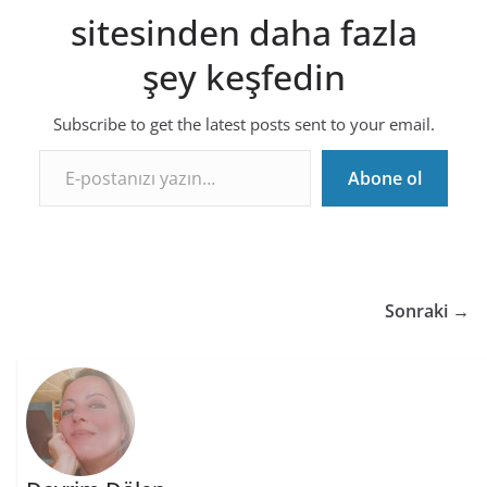
sitesinden daha fazla
şey keşfedin
Subscribe to get the latest posts sent to your email.
E-postanızı yazın…
Abone ol
Sonraki →