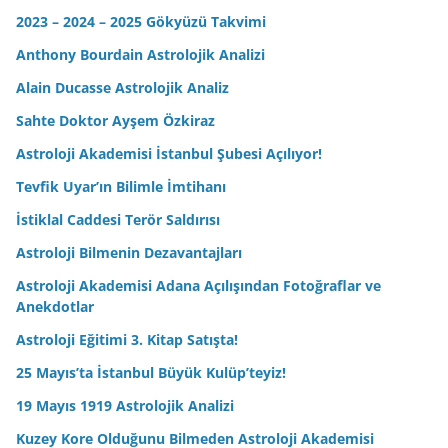
2023 – 2024 – 2025 Gökyüzü Takvimi
Anthony Bourdain Astrolojik Analizi
Alain Ducasse Astrolojik Analiz
Sahte Doktor Ayşem Özkiraz
Astroloji Akademisi İstanbul Şubesi Açılıyor!
Tevfik Uyar’ın Bilimle İmtihanı
İstiklal Caddesi Terör Saldırısı
Astroloji Bilmenin Dezavantajları
Astroloji Akademisi Adana Açılışından Fotoğraflar ve
Anekdotlar
Astroloji Eğitimi 3. Kitap Satışta!
25 Mayıs’ta İstanbul Büyük Kulüp’teyiz!
19 Mayıs 1919 Astrolojik Analizi
Kuzey Kore Olduğunu Bilmeden Astroloji Akademisi