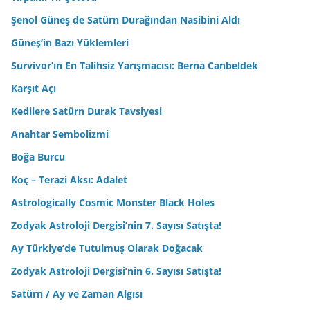
Şenol Güneş de Satürn Durağından Nasibini Aldı
Güneş’in Bazı Yüklemleri
Survivor’ın En Talihsiz Yarışmacısı: Berna Canbeldek
Karşıt Açı
Kedilere Satürn Durak Tavsiyesi
Anahtar Sembolizmi
Boğa Burcu
Koç – Terazi Aksı: Adalet
Astrologically Cosmic Monster Black Holes
Zodyak Astroloji Dergisi’nin 7. Sayısı Satışta!
Ay Türkiye’de Tutulmuş Olarak Doğacak
Zodyak Astroloji Dergisi’nin 6. Sayısı Satışta!
Satürn / Ay ve Zaman Algısı