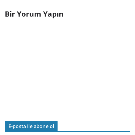
Bir Yorum Yapın
E-posta ile abone ol