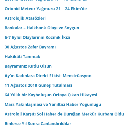
Orionid Meteor Yağmuru 21 – 24 Ekim’de
Astrolojik Atasözleri
Bankalar – Halkbank Olayı ve Soygun
6-7 Eylül Olaylarının Kozmik İkizi
30 Ağustos Zafer Bayramı
Hakikâti Tanımak
Bayramınız Kutlu Olsun
Ay’ın Kadınlara Direkt Etkisi: Menstrüasyon
11 Ağustos 2018 Güneş Tutulması
64 Yıllık bir Kayboluşun Ortaya Çıkan Hikayesi
Mars Yakınlaşması ve Yanıltıcı Haber Yoğunluğu
Astroloji Karşıtı Sol Haber de Durağan Merkür Kurbanı Oldu
Binlerce Yıl Sonra Canlandırıldılar