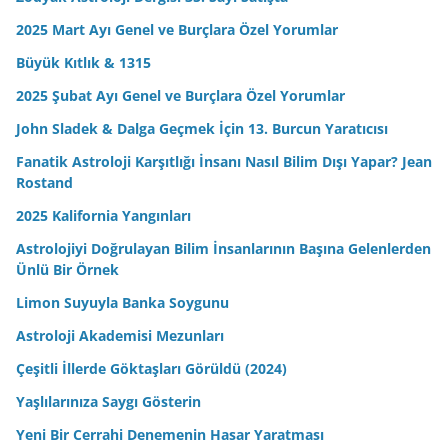
2025 Mart Ayı Genel ve Burçlara Özel Yorumlar
Büyük Kıtlık & 1315
2025 Şubat Ayı Genel ve Burçlara Özel Yorumlar
John Sladek & Dalga Geçmek İçin 13. Burcun Yaratıcısı
Fanatik Astroloji Karşıtlığı İnsanı Nasıl Bilim Dışı Yapar? Jean
Rostand
2025 Kalifornia Yangınları
Astrolojiyi Doğrulayan Bilim İnsanlarının Başına Gelenlerden
Ünlü Bir Örnek
Limon Suyuyla Banka Soygunu
Astroloji Akademisi Mezunları
Çeşitli İllerde Göktaşları Görüldü (2024)
Yaşlılarınıza Saygı Gösterin
Yeni Bir Cerrahi Denemenin Hasar Yaratması