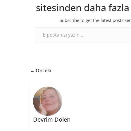
sitesinden daha fazla
Subscribe to get the latest posts se
E-postanızı yazın…
← Önceki
Devrim Dölen