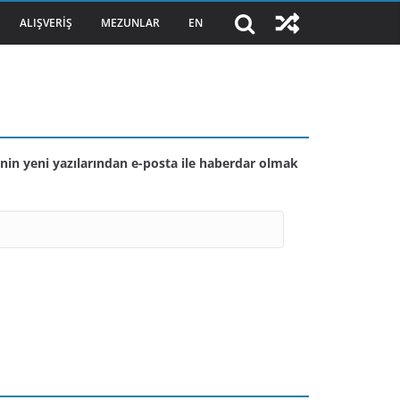
ALIŞVERIŞ
MEZUNLAR
EN
nin yeni yazılarından e-posta ile haberdar olmak