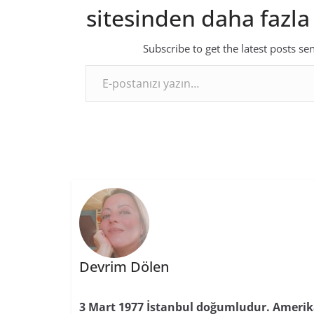
sitesinden daha fazla
Subscribe to get the latest posts se
E-postanızı yazın…
Devrim Dölen
3 Mart 1977 İstanbul doğumludur. Amerika’