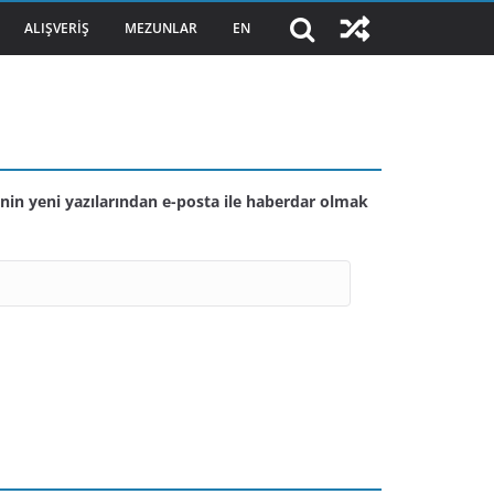
ALIŞVERIŞ
MEZUNLAR
EN
nin yeni yazılarından e-posta ile haberdar olmak