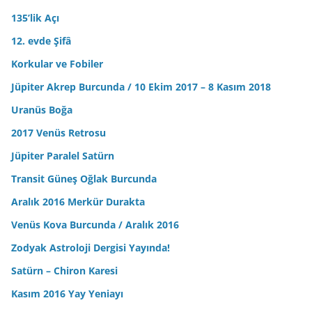
135’lik Açı
12. evde Şifâ
Korkular ve Fobiler
Jüpiter Akrep Burcunda / 10 Ekim 2017 – 8 Kasım 2018
Uranüs Boğa
2017 Venüs Retrosu
Jüpiter Paralel Satürn
Transit Güneş Oğlak Burcunda
Aralık 2016 Merkür Durakta
Venüs Kova Burcunda / Aralık 2016
Zodyak Astroloji Dergisi Yayında!
Satürn – Chiron Karesi
Kasım 2016 Yay Yeniayı