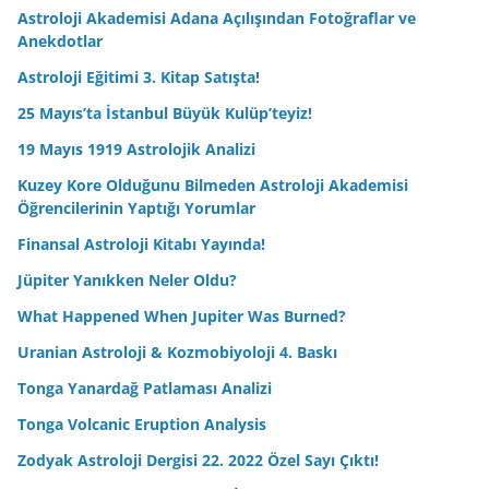
Astroloji Akademisi Adana Açılışından Fotoğraflar ve
Anekdotlar
Astroloji Eğitimi 3. Kitap Satışta!
25 Mayıs’ta İstanbul Büyük Kulüp’teyiz!
19 Mayıs 1919 Astrolojik Analizi
Kuzey Kore Olduğunu Bilmeden Astroloji Akademisi
Öğrencilerinin Yaptığı Yorumlar
Finansal Astroloji Kitabı Yayında!
Jüpiter Yanıkken Neler Oldu?
What Happened When Jupiter Was Burned?
Uranian Astroloji & Kozmobiyoloji 4. Baskı
Tonga Yanardağ Patlaması Analizi
Tonga Volcanic Eruption Analysis
Zodyak Astroloji Dergisi 22. 2022 Özel Sayı Çıktı!