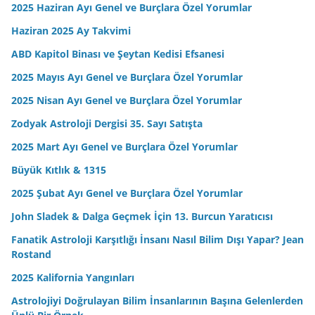
2025 Haziran Ayı Genel ve Burçlara Özel Yorumlar
Haziran 2025 Ay Takvimi
ABD Kapitol Binası ve Şeytan Kedisi Efsanesi
2025 Mayıs Ayı Genel ve Burçlara Özel Yorumlar
2025 Nisan Ayı Genel ve Burçlara Özel Yorumlar
Zodyak Astroloji Dergisi 35. Sayı Satışta
2025 Mart Ayı Genel ve Burçlara Özel Yorumlar
Büyük Kıtlık & 1315
2025 Şubat Ayı Genel ve Burçlara Özel Yorumlar
John Sladek & Dalga Geçmek İçin 13. Burcun Yaratıcısı
Fanatik Astroloji Karşıtlığı İnsanı Nasıl Bilim Dışı Yapar? Jean
Rostand
2025 Kalifornia Yangınları
Astrolojiyi Doğrulayan Bilim İnsanlarının Başına Gelenlerden