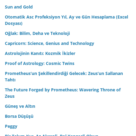
Sun and Gold
Otomatik Asc Profeksiyon Yıl, Ay ve Gün Hesaplama (Excel
Dosyası)
Oğlak: Bilim, Deha ve Teknoloji
Capricorn: Science, Genius and Technology
Astrolojinin Kanıtı: Kozmik İkizler
Proof of Astrology: Cosmic Twins
Prometheus’un Şekillendirdiği Gelecek: Zeus’un Sallanan
Tahtı
The Future Forged by Prometheus: Wavering Throne of
Zeus
Güneş ve Altın
Borsa Düşüşü
Peggy