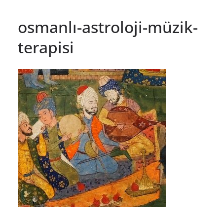
osmanlı-astroloji-müzik-
terapisi