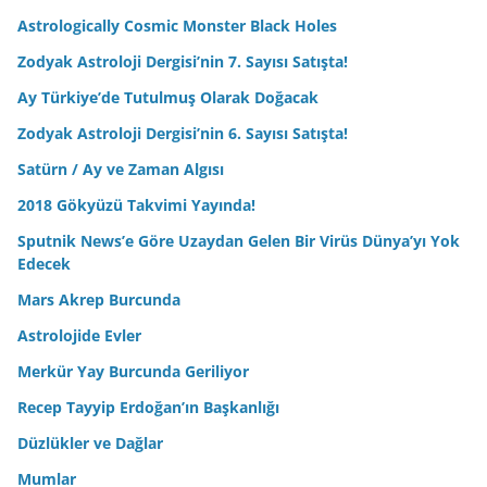
Astrologically Cosmic Monster Black Holes
Zodyak Astroloji Dergisi’nin 7. Sayısı Satışta!
Ay Türkiye’de Tutulmuş Olarak Doğacak
Zodyak Astroloji Dergisi’nin 6. Sayısı Satışta!
Satürn / Ay ve Zaman Algısı
2018 Gökyüzü Takvimi Yayında!
Sputnik News’e Göre Uzaydan Gelen Bir Virüs Dünya’yı Yok
Edecek
Mars Akrep Burcunda
Astrolojide Evler
Merkür Yay Burcunda Geriliyor
Recep Tayyip Erdoğan’ın Başkanlığı
Düzlükler ve Dağlar
Mumlar