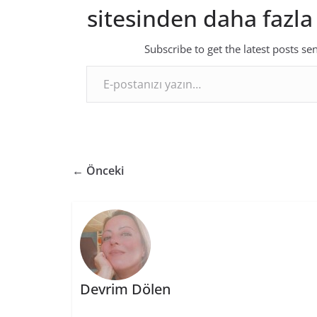
sitesinden daha fazla
Subscribe to get the latest posts se
E-postanızı yazın…
← Önceki
Devrim Dölen