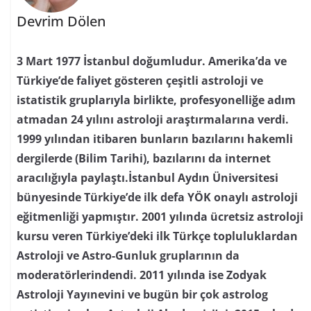
Devrim Dölen
3 Mart 1977 İstanbul doğumludur. Amerika’da ve
Türkiye’de faliyet gösteren çeşitli astroloji ve
istatistik gruplarıyla birlikte, profesyonelliğe adım
atmadan 24 yılını astroloji araştırmalarına verdi.
1999 yılından itibaren bunların bazılarını hakemli
dergilerde (Bilim Tarihi), bazılarını da internet
aracılığıyla paylaştı.İstanbul Aydın Üniversitesi
bünyesinde Türkiye’de ilk defa YÖK onaylı astroloji
eğitmenliği yapmıştır. 2001 yılında ücretsiz astroloji
kursu veren Türkiye’deki ilk Türkçe topluluklardan
Astroloji ve Astro-Gunluk gruplarının da
moderatörlerindendi. 2011 yılında ise Zodyak
Astroloji Yayınevini ve bugün bir çok astrolog