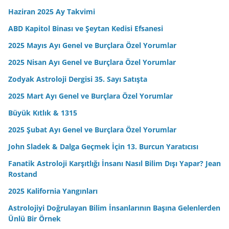
Haziran 2025 Ay Takvimi
ABD Kapitol Binası ve Şeytan Kedisi Efsanesi
2025 Mayıs Ayı Genel ve Burçlara Özel Yorumlar
2025 Nisan Ayı Genel ve Burçlara Özel Yorumlar
Zodyak Astroloji Dergisi 35. Sayı Satışta
2025 Mart Ayı Genel ve Burçlara Özel Yorumlar
Büyük Kıtlık & 1315
2025 Şubat Ayı Genel ve Burçlara Özel Yorumlar
John Sladek & Dalga Geçmek İçin 13. Burcun Yaratıcısı
Fanatik Astroloji Karşıtlığı İnsanı Nasıl Bilim Dışı Yapar? Jean
Rostand
2025 Kalifornia Yangınları
Astrolojiyi Doğrulayan Bilim İnsanlarının Başına Gelenlerden
Ünlü Bir Örnek