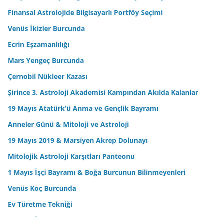
Finansal Astrolojide Bilgisayarlı Portföy Seçimi
Venüs İkizler Burcunda
Ecrin Eşzamanlılığı
Mars Yengeç Burcunda
Çernobil Nükleer Kazası
Şirince 3. Astroloji Akademisi Kampından Akılda Kalanlar
19 Mayıs Atatürk’ü Anma ve Gençlik Bayramı
Anneler Günü & Mitoloji ve Astroloji
19 Mayıs 2019 & Marsiyen Akrep Dolunayı
Mitolojik Astroloji Karşıtları Panteonu
1 Mayıs İşçi Bayramı & Boğa Burcunun Bilinmeyenleri
Venüs Koç Burcunda
Ev Türetme Tekniği