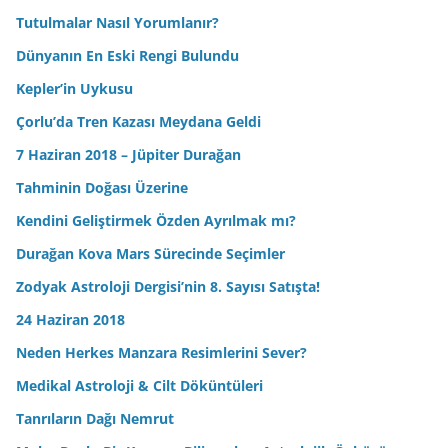
Tutulmalar Nasıl Yorumlanır?
Dünyanın En Eski Rengi Bulundu
Kepler’in Uykusu
Çorlu’da Tren Kazası Meydana Geldi
7 Haziran 2018 – Jüpiter Durağan
Tahminin Doğası Üzerine
Kendini Geliştirmek Özden Ayrılmak mı?
Durağan Kova Mars Sürecinde Seçimler
Zodyak Astroloji Dergisi’nin 8. Sayısı Satışta!
24 Haziran 2018
Neden Herkes Manzara Resimlerini Sever?
Medikal Astroloji & Cilt Döküntüleri
Tanrıların Dağı Nemrut