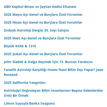
ABD Kapitol Binası ve Şeytan Kedisi Efsanesi
2025 Mayıs Ayı Genel ve Burçlara Özel Yorumlar
2025 Nisan Ayı Genel ve Burçlara Özel Yorumlar
Zodyak Astroloji Dergisi 35. Sayı Satışta
2025 Mart Ayı Genel ve Burçlara Özel Yorumlar
Büyük Kıtlık & 1315
2025 Şubat Ayı Genel ve Burçlara Özel Yorumlar
John Sladek & Dalga Geçmek İçin 13. Burcun Yaratıcısı
Fanatik Astroloji Karşıtlığı İnsanı Nasıl Bilim Dışı Yapar? Jean
Rostand
2025 Kalifornia Yangınları
Astrolojiyi Doğrulayan Bilim İnsanlarının Başına Gelenlerden
Ünlü Bir Örnek
Limon Suyuyla Banka Soygunu