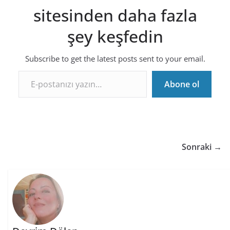
sitesinden daha fazla
şey keşfedin
Subscribe to get the latest posts sent to your email.
E-postanızı yazın…
Abone ol
Sonraki →