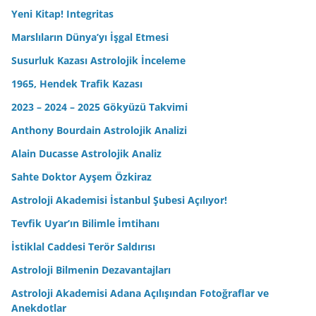
Yeni Kitap! Integritas
Marslıların Dünya’yı İşgal Etmesi
Susurluk Kazası Astrolojik İnceleme
1965, Hendek Trafik Kazası
2023 – 2024 – 2025 Gökyüzü Takvimi
Anthony Bourdain Astrolojik Analizi
Alain Ducasse Astrolojik Analiz
Sahte Doktor Ayşem Özkiraz
Astroloji Akademisi İstanbul Şubesi Açılıyor!
Tevfik Uyar’ın Bilimle İmtihanı
İstiklal Caddesi Terör Saldırısı
Astroloji Bilmenin Dezavantajları
Astroloji Akademisi Adana Açılışından Fotoğraflar ve
Anekdotlar