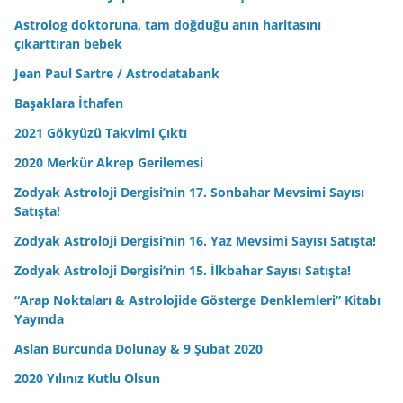
Astrolog doktoruna, tam doğduğu anın haritasını
çıkarttıran bebek
Jean Paul Sartre / Astrodatabank
Başaklara İthafen
2021 Gökyüzü Takvimi Çıktı
2020 Merkür Akrep Gerilemesi
Zodyak Astroloji Dergisi’nin 17. Sonbahar Mevsimi Sayısı
Satışta!
Zodyak Astroloji Dergisi’nin 16. Yaz Mevsimi Sayısı Satışta!
Zodyak Astroloji Dergisi’nin 15. İlkbahar Sayısı Satışta!
“Arap Noktaları & Astrolojide Gösterge Denklemleri” Kitabı
Yayında
Aslan Burcunda Dolunay & 9 Şubat 2020
2020 Yılınız Kutlu Olsun