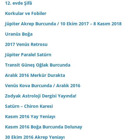
12. evde Şifâ
Korkular ve Fobiler
Jüpiter Akrep Burcunda / 10 Ekim 2017 – 8 Kasım 2018
Uranüs Boğa
2017 Venüs Retrosu
Jüpiter Paralel Satürn
Transit Güneş Oğlak Burcunda
Aralık 2016 Merkür Durakta
Venüs Kova Burcunda / Aralık 2016
Zodyak Astroloji Dergisi Yayında!
Satürn – Chiron Karesi
Kasım 2016 Yay Yeniayı
Kasım 2016 Boğa Burcunda Dolunay
30 Ekim 2016 Akrep Yeniayı