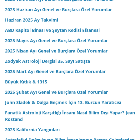
2025 Haziran Ayı Genel ve Burçlara Özel Yorumlar
Haziran 2025 Ay Takvimi
ABD Kapitol Binası ve Şeytan Kedisi Efsanesi
2025 Mayıs Ayı Genel ve Burçlara Özel Yorumlar
2025 Nisan Ayı Genel ve Burçlara Özel Yorumlar
Zodyak Astroloji Dergisi 35. Sayı Satışta
2025 Mart Ayı Genel ve Burçlara Özel Yorumlar
Büyük Kıtlık & 1315
2025 Şubat Ayı Genel ve Burçlara Özel Yorumlar
John Sladek & Dalga Geçmek İçin 13. Burcun Yaratıcısı
Fanatik Astroloji Karşıtlığı İnsanı Nasıl Bilim Dışı Yapar? Jean
Rostand
2025 Kalifornia Yangınları
Astrolojiyi Doğrulayan Bilim İnsanlarının Başına Gelenlerden