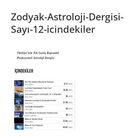
Zodyak-Astroloji-Dergisi-
Sayı-12-icindekiler