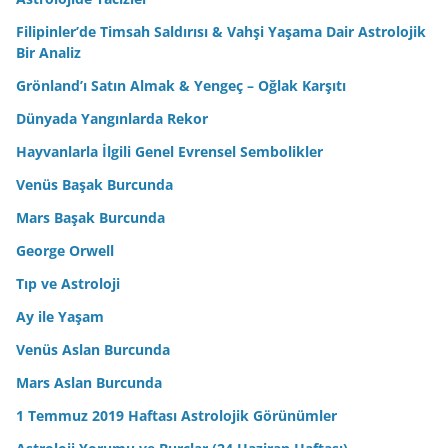
Filipinler’de Timsah Saldırısı & Vahşi Yaşama Dair Astrolojik
Bir Analiz
Grönland’ı Satın Almak & Yengeç – Oğlak Karşıtı
Dünyada Yangınlarda Rekor
Hayvanlarla İlgili Genel Evrensel Sembolikler
Venüs Başak Burcunda
Mars Başak Burcunda
George Orwell
Tıp ve Astroloji
Ay ile Yaşam
Venüs Aslan Burcunda
Mars Aslan Burcunda
1 Temmuz 2019 Haftası Astrolojik Görünümler