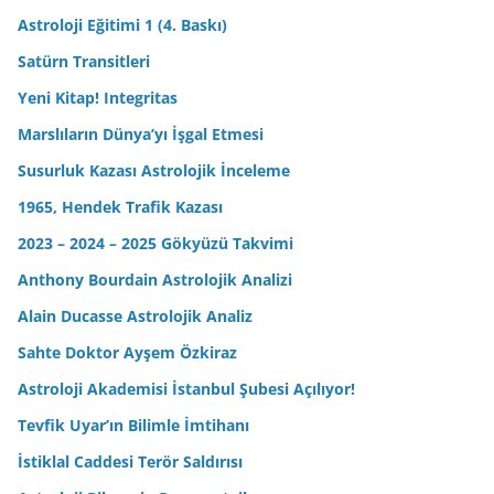
Astroloji Eğitimi 1 (4. Baskı)
Satürn Transitleri
Yeni Kitap! Integritas
Marslıların Dünya’yı İşgal Etmesi
Susurluk Kazası Astrolojik İnceleme
1965, Hendek Trafik Kazası
2023 – 2024 – 2025 Gökyüzü Takvimi
Anthony Bourdain Astrolojik Analizi
Alain Ducasse Astrolojik Analiz
Sahte Doktor Ayşem Özkiraz
Astroloji Akademisi İstanbul Şubesi Açılıyor!
Tevfik Uyar’ın Bilimle İmtihanı
İstiklal Caddesi Terör Saldırısı