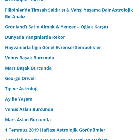
Filipinler’de Timsah Saldırısı & Vahşi Yaşama Dair Astrolojik
Bir Analiz
Grönland’ı Satın Almak & Yengeç – Oğlak Karşıtı
Dünyada Yangınlarda Rekor
Hayvanlarla İlgili Genel Evrensel Sembolikler
Venüs Başak Burcunda
Mars Başak Burcunda
George Orwell
Tıp ve Astroloji
Ay ile Yaşam
Venüs Aslan Burcunda
Mars Aslan Burcunda
1 Temmuz 2019 Haftası Astrolojik Görünümler