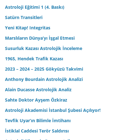
Astroloji Eğitimi 1 (4. Baskı)
Satürn Transitleri
Yeni Kitap! Integritas
Marslıların Dünya’yı İşgal Etmesi
Susurluk Kazası Astrolojik İnceleme
1965, Hendek Trafik Kazası
2023 – 2024 – 2025 Gökyüzü Takvimi
Anthony Bourdain Astrolojik Analizi
Alain Ducasse Astrolojik Analiz
Sahte Doktor Ayşem Özkiraz
Astroloji Akademisi İstanbul Şubesi Açılıyor!
Tevfik Uyar’ın Bilimle İmtihanı
İstiklal Caddesi Terör Saldırısı