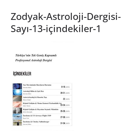
Zodyak-Astroloji-Dergisi-
Sayı-13-içindekiler-1