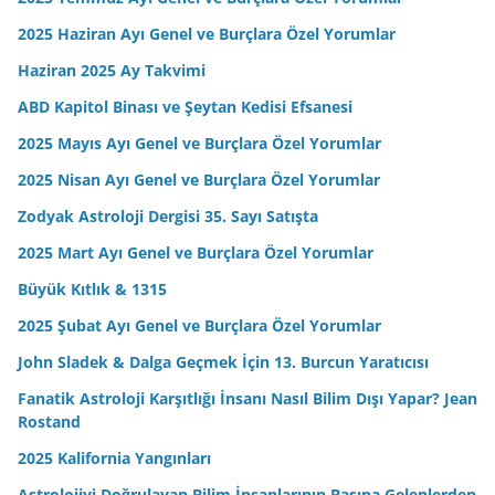
2025 Haziran Ayı Genel ve Burçlara Özel Yorumlar
Haziran 2025 Ay Takvimi
ABD Kapitol Binası ve Şeytan Kedisi Efsanesi
2025 Mayıs Ayı Genel ve Burçlara Özel Yorumlar
2025 Nisan Ayı Genel ve Burçlara Özel Yorumlar
Zodyak Astroloji Dergisi 35. Sayı Satışta
2025 Mart Ayı Genel ve Burçlara Özel Yorumlar
Büyük Kıtlık & 1315
2025 Şubat Ayı Genel ve Burçlara Özel Yorumlar
John Sladek & Dalga Geçmek İçin 13. Burcun Yaratıcısı
Fanatik Astroloji Karşıtlığı İnsanı Nasıl Bilim Dışı Yapar? Jean
Rostand
2025 Kalifornia Yangınları
Astrolojiyi Doğrulayan Bilim İnsanlarının Başına Gelenlerden