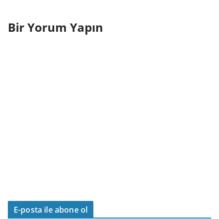
Bir Yorum Yapın
E-posta ile abone ol