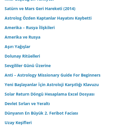
Satürn ve Mars Geri Hareketi (2014)
Astrolog Özden Kaptanlar Hayatını Kaybetti
Amerika – Rusya İlişkileri
Amerika ve Rusya
Aşırı Yağışlar
Dolunay Ritüelleri
Sevgililer Günü Üzerine
Anti – Astrology Missionary Guide For Beginners
Yeni Başlayanlar İçin Astroloji Karşıtlığı Klavuzu
Solar Return Döngü Hesaplama Excel Dosyası
Devlet Sırları ve Yeraltı
Dünyanın En Büyük 2. Feribot Faciası
Uzay Keşifleri