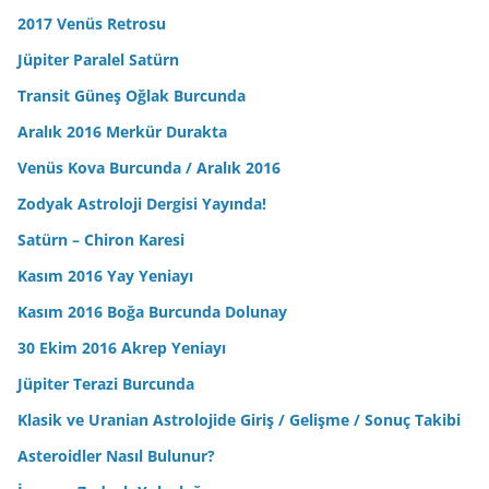
2017 Venüs Retrosu
Jüpiter Paralel Satürn
Transit Güneş Oğlak Burcunda
Aralık 2016 Merkür Durakta
Venüs Kova Burcunda / Aralık 2016
Zodyak Astroloji Dergisi Yayında!
Satürn – Chiron Karesi
Kasım 2016 Yay Yeniayı
Kasım 2016 Boğa Burcunda Dolunay
30 Ekim 2016 Akrep Yeniayı
Jüpiter Terazi Burcunda
Klasik ve Uranian Astrolojide Giriş / Gelişme / Sonuç Takibi
Asteroidler Nasıl Bulunur?