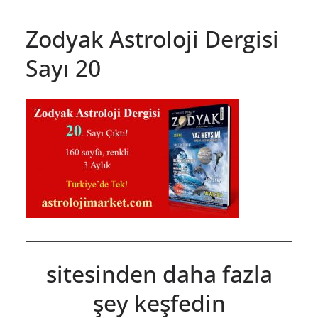
Zodyak Astroloji Dergisi
Sayı 20
sitesinden daha fazla
şey keşfedin