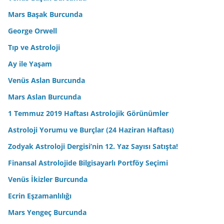
Mars Başak Burcunda
George Orwell
Tıp ve Astroloji
Ay ile Yaşam
Venüs Aslan Burcunda
Mars Aslan Burcunda
1 Temmuz 2019 Haftası Astrolojik Görünümler
Astroloji Yorumu ve Burçlar (24 Haziran Haftası)
Zodyak Astroloji Dergisi’nin 12. Yaz Sayısı Satışta!
Finansal Astrolojide Bilgisayarlı Portföy Seçimi
Venüs İkizler Burcunda
Ecrin Eşzamanlılığı
Mars Yengeç Burcunda