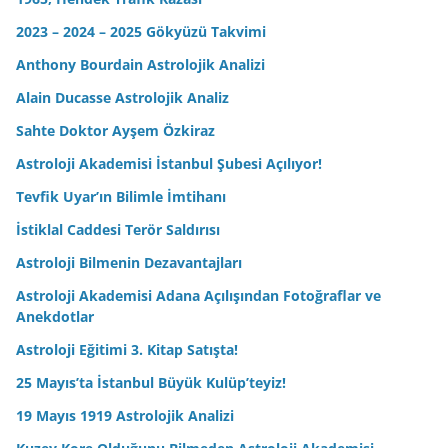
2023 – 2024 – 2025 Gökyüzü Takvimi
Anthony Bourdain Astrolojik Analizi
Alain Ducasse Astrolojik Analiz
Sahte Doktor Ayşem Özkiraz
Astroloji Akademisi İstanbul Şubesi Açılıyor!
Tevfik Uyar’ın Bilimle İmtihanı
İstiklal Caddesi Terör Saldırısı
Astroloji Bilmenin Dezavantajları
Astroloji Akademisi Adana Açılışından Fotoğraflar ve
Anekdotlar
Astroloji Eğitimi 3. Kitap Satışta!
25 Mayıs’ta İstanbul Büyük Kulüp’teyiz!
19 Mayıs 1919 Astrolojik Analizi