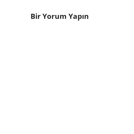
Bir Yorum Yapın