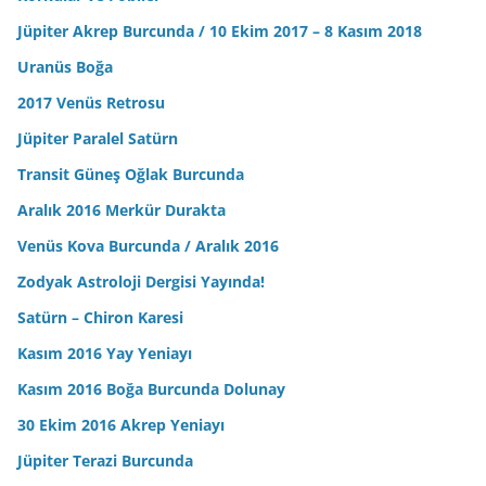
Jüpiter Akrep Burcunda / 10 Ekim 2017 – 8 Kasım 2018
Uranüs Boğa
2017 Venüs Retrosu
Jüpiter Paralel Satürn
Transit Güneş Oğlak Burcunda
Aralık 2016 Merkür Durakta
Venüs Kova Burcunda / Aralık 2016
Zodyak Astroloji Dergisi Yayında!
Satürn – Chiron Karesi
Kasım 2016 Yay Yeniayı
Kasım 2016 Boğa Burcunda Dolunay
30 Ekim 2016 Akrep Yeniayı
Jüpiter Terazi Burcunda