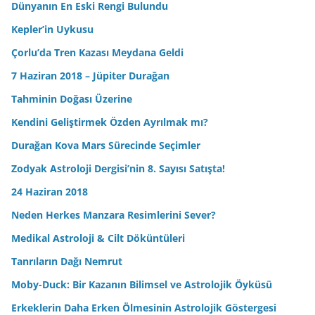
Dünyanın En Eski Rengi Bulundu
Kepler’in Uykusu
Çorlu’da Tren Kazası Meydana Geldi
7 Haziran 2018 – Jüpiter Durağan
Tahminin Doğası Üzerine
Kendini Geliştirmek Özden Ayrılmak mı?
Durağan Kova Mars Sürecinde Seçimler
Zodyak Astroloji Dergisi’nin 8. Sayısı Satışta!
24 Haziran 2018
Neden Herkes Manzara Resimlerini Sever?
Medikal Astroloji & Cilt Döküntüleri
Tanrıların Dağı Nemrut
Moby-Duck: Bir Kazanın Bilimsel ve Astrolojik Öyküsü
Erkeklerin Daha Erken Ölmesinin Astrolojik Göstergesi