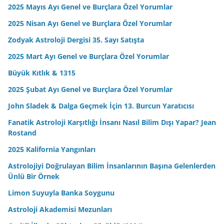
2025 Mayıs Ayı Genel ve Burçlara Özel Yorumlar
2025 Nisan Ayı Genel ve Burçlara Özel Yorumlar
Zodyak Astroloji Dergisi 35. Sayı Satışta
2025 Mart Ayı Genel ve Burçlara Özel Yorumlar
Büyük Kıtlık & 1315
2025 Şubat Ayı Genel ve Burçlara Özel Yorumlar
John Sladek & Dalga Geçmek İçin 13. Burcun Yaratıcısı
Fanatik Astroloji Karşıtlığı İnsanı Nasıl Bilim Dışı Yapar? Jean
Rostand
2025 Kalifornia Yangınları
Astrolojiyi Doğrulayan Bilim İnsanlarının Başına Gelenlerden
Ünlü Bir Örnek
Limon Suyuyla Banka Soygunu
Astroloji Akademisi Mezunları