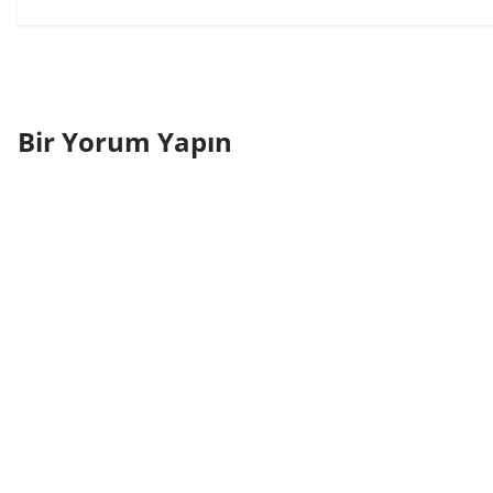
Bir Yorum Yapın