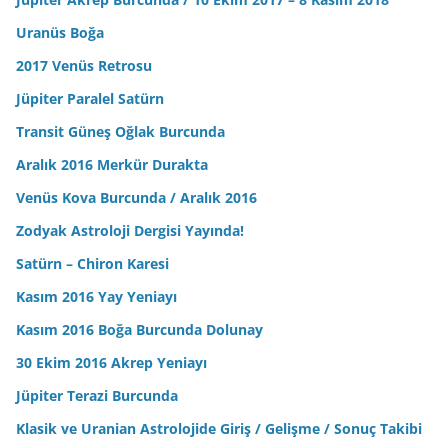
Uranüs Boğa
2017 Venüs Retrosu
Jüpiter Paralel Satürn
Transit Güneş Oğlak Burcunda
Aralık 2016 Merkür Durakta
Venüs Kova Burcunda / Aralık 2016
Zodyak Astroloji Dergisi Yayında!
Satürn – Chiron Karesi
Kasım 2016 Yay Yeniayı
Kasım 2016 Boğa Burcunda Dolunay
30 Ekim 2016 Akrep Yeniayı
Jüpiter Terazi Burcunda
Klasik ve Uranian Astrolojide Giriş / Gelişme / Sonuç Takibi