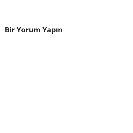
Bir Yorum Yapın