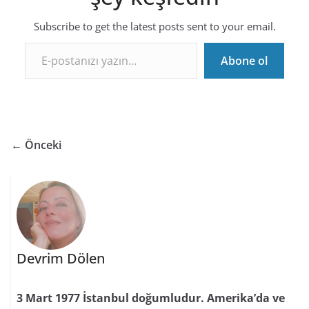
Subscribe to get the latest posts sent to your email.
E-postanızı yazın…
Abone ol
← Önceki
Devrim Dölen
3 Mart 1977 İstanbul doğumludur. Amerika’da ve