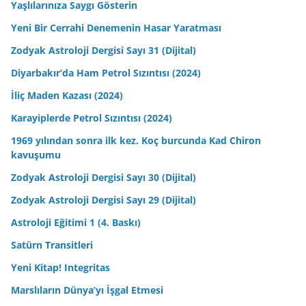
Yaşlılarınıza Saygı Gösterin
Yeni Bir Cerrahi Denemenin Hasar Yaratması
Zodyak Astroloji Dergisi Sayı 31 (Dijital)
Diyarbakır’da Ham Petrol Sızıntısı (2024)
İliç Maden Kazası (2024)
Karayiplerde Petrol Sızıntısı (2024)
1969 yılından sonra ilk kez. Koç burcunda Kad Chiron
kavuşumu
Zodyak Astroloji Dergisi Sayı 30 (Dijital)
Zodyak Astroloji Dergisi Sayı 29 (Dijital)
Astroloji Eğitimi 1 (4. Baskı)
Satürn Transitleri
Yeni Kitap! Integritas
Marslıların Dünya’yı İşgal Etmesi