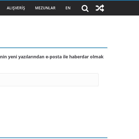
ALIŞVERIŞ
MEZUNLAR
EN
nin yeni yazılarından e-posta ile haberdar olmak